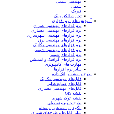
مهندسی شیمی
شیمی
فیزیک
تجارت الکترونیک
آموزش های نرم افزاری
نرم‌افزارهای مهندسی عمران
نرم‌افزارهای مهندسی معماری
نرم‌افزارهای مهندسی شهرسازی
نرم‌افزارهای مهندسی برق
نرم‌افزارهای مهندسی مکانیک
نرم‌افزارهای مهندسی شیمی
نرم‌افزارهای شیمی
نرم‌افزارهای گرافیک و انیمیشن
مهارت های کامپیوتری
سایر نرم افزارها
طرح و نقشه و بانک داده
فایل‌های مهندسی مکانیک
فایل‌های صنایع غذایی
فایل‌های مهندسی معماری
نقشه GIS
نقشه اتوکد شهری
طرح جامع و تفصیلی
الگوی توسعه شهر و محله
سایر فایل‌ها و طرح‌های شهری