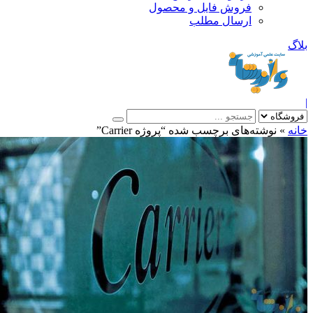
فروش فایل و محصول
ارسال مطلب
»
نوشته‌های برچسب شده “پروژه Carrier”