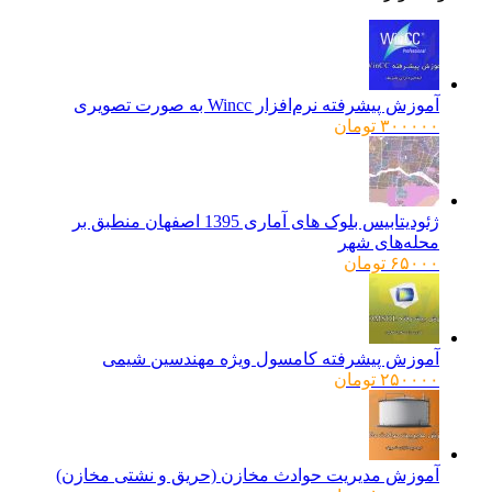
آموزش پیشرفته نرم‌افزار Wincc به صورت تصویری
۳۰۰۰۰۰
تومان
ژئودیتابیس بلوک های آماری 1395 اصفهان منطبق بر
محله‌های شهر
۶۵۰۰۰
تومان
آموزش پیشرفته کامسول ویژه مهندسین شیمی
۲۵۰۰۰۰
تومان
آموزش مدیریت حوادث مخازن (حریق و نشتی مخازن)