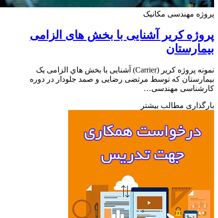
ه مهندسی مکانیک
ژه کریر آشنایی با بخش های الزامی
ارستان
نمونه پروژه کریر (Carrier) آشنایی با بخش هاي الزامی یک
رستان که توسط مرتضی رضایی و صمد جلودار در دوره
شناسی مهندسی…
ذاری مطالب بیشتر