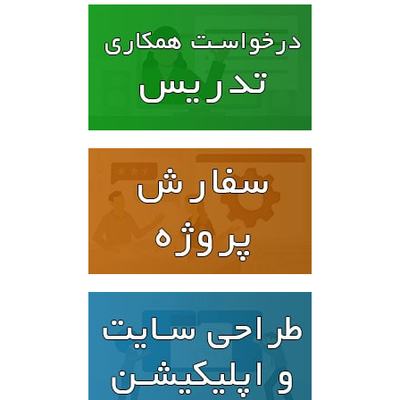
۱۶۰۰۰۰۰ تومان
۱۲۸۰۰۰۰ تومان.
بود.