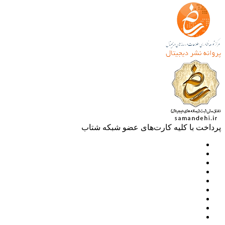
خت با کلیه کارت‌های عضو شبکه شتاب