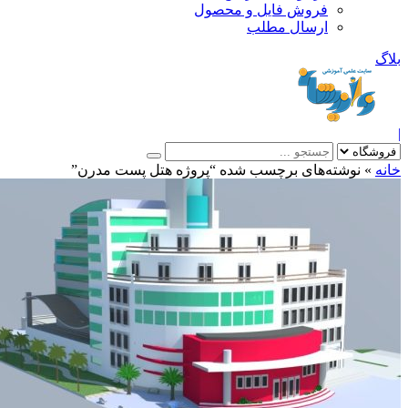
فروش فایل و محصول
ارسال مطلب
»
نوشته‌های برچسب شده “پروژه هتل پست مدرن”