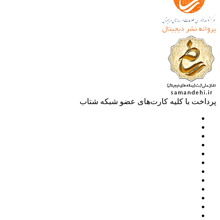
خت با کلیه کارت‌های عضو شبکه شتاب