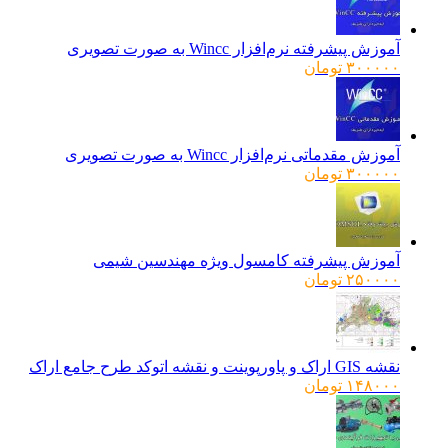
آموزش پیشرفته نرم‌افزار Wincc به صورت تصویری
۳۰۰۰۰۰
تومان
آموزش مقدماتی نرم‌افزار Wincc به صورت تصویری
۳۰۰۰۰۰
تومان
آموزش پیشرفته کامسول ویژه مهندسین شیمی
۲۵۰۰۰۰
تومان
نقشه GIS اراک و پاورپوینت و نقشه اتوکد طرح جامع اراک
۱۴۸۰۰۰
تومان