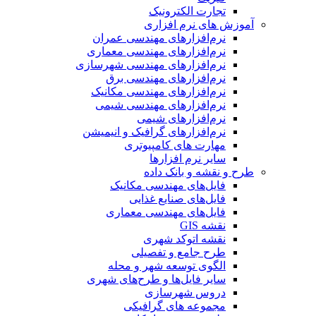
تجارت الکترونیک
آموزش های نرم افزاری
نرم‌افزارهای مهندسی عمران
نرم‌افزارهای مهندسی معماری
نرم‌افزارهای مهندسی شهرسازی
نرم‌افزارهای مهندسی برق
نرم‌افزارهای مهندسی مکانیک
نرم‌افزارهای مهندسی شیمی
نرم‌افزارهای شیمی
نرم‌افزارهای گرافیک و انیمیشن
مهارت های کامپیوتری
سایر نرم افزارها
طرح و نقشه و بانک داده
فایل‌های مهندسی مکانیک
فایل‌های صنایع غذایی
فایل‌های مهندسی معماری
نقشه GIS
نقشه اتوکد شهری
طرح جامع و تفصیلی
الگوی توسعه شهر و محله
سایر فایل‌ها و طرح‌های شهری
دروس شهرسازی
مجموعه های گرافیکی