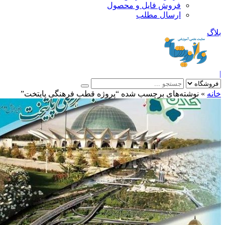
فروش فایل و محصول
ارسال مطلب
»
نوشته‌های برچسب شده “پروژه قطب فرهنگی پایتخت”