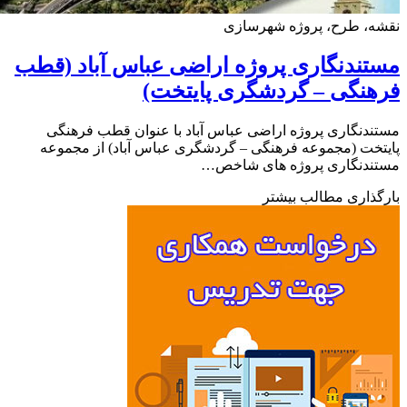
ه، طرح، پروژه شهرسازی
ندنگاری پروژه اراضی عباس آباد (قطب
نگی – گردشگری پایتخت)
دنگاری پروژه اراضی عباس آباد با عنوان قطب فرهنگی
خت (مجموعه فرهنگی – گردشگری عباس آباد) از مجموعه
ندنگاری پروژه های شاخص…
ذاری مطالب بیشتر