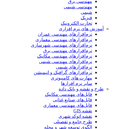
مهندسی برق
مهندسی شیمی
شیمی
فیزیک
تجارت الکترونیک
آموزش های نرم افزاری
نرم‌افزارهای مهندسی عمران
نرم‌افزارهای مهندسی معماری
نرم‌افزارهای مهندسی شهرسازی
نرم‌افزارهای مهندسی برق
نرم‌افزارهای مهندسی مکانیک
نرم‌افزارهای مهندسی شیمی
نرم‌افزارهای شیمی
نرم‌افزارهای گرافیک و انیمیشن
مهارت های کامپیوتری
سایر نرم افزارها
طرح و نقشه و بانک داده
فایل‌های مهندسی مکانیک
فایل‌های صنایع غذایی
فایل‌های مهندسی معماری
نقشه GIS
نقشه اتوکد شهری
طرح جامع و تفصیلی
الگوی توسعه شهر و محله