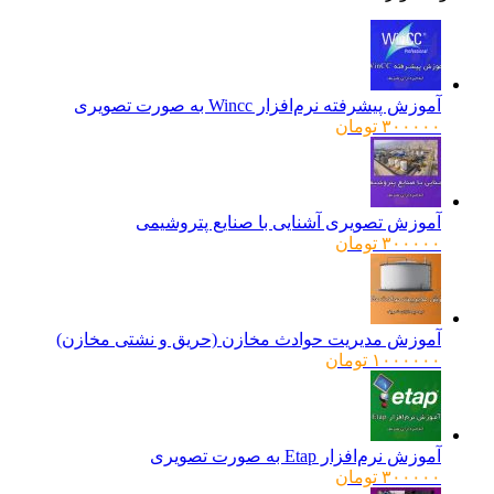
آموزش پیشرفته نرم‌افزار Wincc به صورت تصویری
۳۰۰۰۰۰
تومان
آموزش تصویری آشنایی با صنایع پتروشیمی
۳۰۰۰۰۰
تومان
آموزش مدیریت حوادث مخازن (حریق و نشتی مخازن)
۱۰۰۰۰۰۰
تومان
آموزش نرم‌افزار Etap به صورت تصویری
۳۰۰۰۰۰
تومان