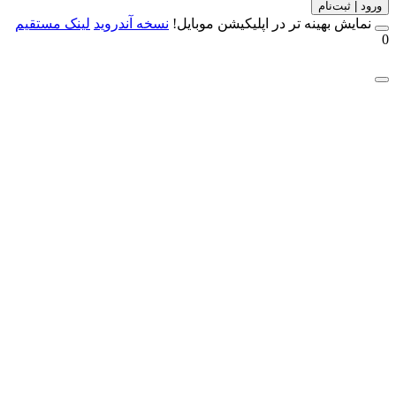
 | ثبت‌نام
مایش بهینه تر در اپلیکیشن موبایل!
نسخه آندروید
لینک مستقیم