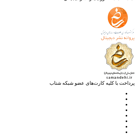
خت با کلیه کارت‌های عضو شبکه شتاب