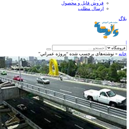
فروش فایل و محصول
ارسال مطلب
»
نوشته‌های برچسب شده “پروژه عمراني”