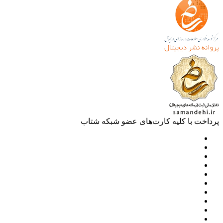
خت با کلیه کارت‌های عضو شبکه شتاب