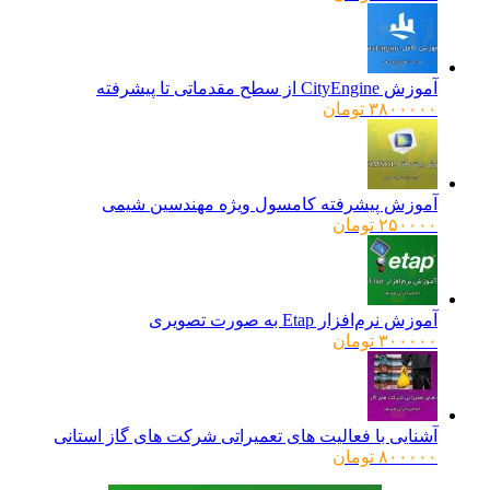
آموزش CityEngine از سطح مقدماتی تا پیشرفته
۳۸۰۰۰۰۰
تومان
آموزش پیشرفته کامسول ویژه مهندسین شیمی
۲۵۰۰۰۰
تومان
آموزش نرم‌افزار Etap به صورت تصویری
۳۰۰۰۰۰
تومان
آشنایی با فعالیت های تعمیراتی شرکت های گاز استانی
۸۰۰۰۰۰
تومان