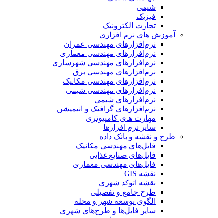
شیمی
فیزیک
تجارت الکترونیک
آموزش های نرم افزاری
نرم‌افزارهای مهندسی عمران
نرم‌افزارهای مهندسی معماری
نرم‌افزارهای مهندسی شهرسازی
نرم‌افزارهای مهندسی برق
نرم‌افزارهای مهندسی مکانیک
نرم‌افزارهای مهندسی شیمی
نرم‌افزارهای شیمی
نرم‌افزارهای گرافیک و انیمیشن
مهارت های کامپیوتری
سایر نرم افزارها
طرح و نقشه و بانک داده
فایل‌های مهندسی مکانیک
فایل‌های صنایع غذایی
فایل‌های مهندسی معماری
نقشه GIS
نقشه اتوکد شهری
طرح جامع و تفصیلی
الگوی توسعه شهر و محله
سایر فایل‌ها و طرح‌های شهری