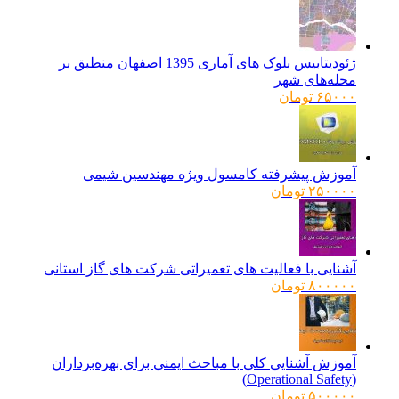
ژئودیتابیس بلوک های آماری 1395 اصفهان منطبق بر
محله‌های شهر
۶۵۰۰۰
تومان
آموزش پیشرفته کامسول ویژه مهندسین شیمی
۲۵۰۰۰۰
تومان
آشنایی با فعالیت های تعمیراتی شرکت های گاز استانی
۸۰۰۰۰۰
تومان
آموزش آشنایی کلی با مباحث ایمنی برای بهره‌برداران
(Operational Safety)
۵۰۰۰۰۰
تومان