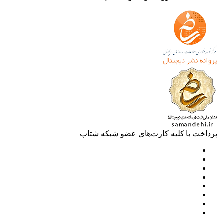
خت با کلیه کارت‌های عضو شبکه شتاب