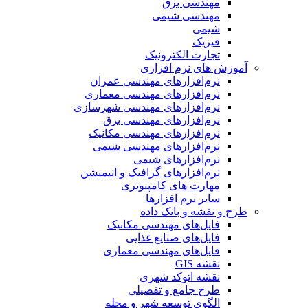
مهندسی برق
مهندسی شیمی
شیمی
فیزیک
تجارت الکترونیک
آموزش های نرم افزاری
نرم‌افزارهای مهندسی عمران
نرم‌افزارهای مهندسی معماری
نرم‌افزارهای مهندسی شهرسازی
نرم‌افزارهای مهندسی برق
نرم‌افزارهای مهندسی مکانیک
نرم‌افزارهای مهندسی شیمی
نرم‌افزارهای شیمی
نرم‌افزارهای گرافیک و انیمیشن
مهارت های کامپیوتری
سایر نرم افزارها
طرح و نقشه و بانک داده
فایل‌های مهندسی مکانیک
فایل‌های صنایع غذایی
فایل‌های مهندسی معماری
نقشه GIS
نقشه اتوکد شهری
طرح جامع و تفصیلی
الگوی توسعه شهر و محله