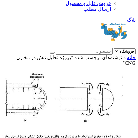
فروش فایل و محصول
ارسال مطلب
»
نوشته‌های برچسب شده “پروژه تحلیل تنش در مخازن
C