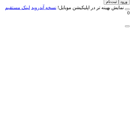
 | ثبت‌نام
مایش بهینه تر در اپلیکیشن موبایل!
نسخه آندروید
لینک مستقیم