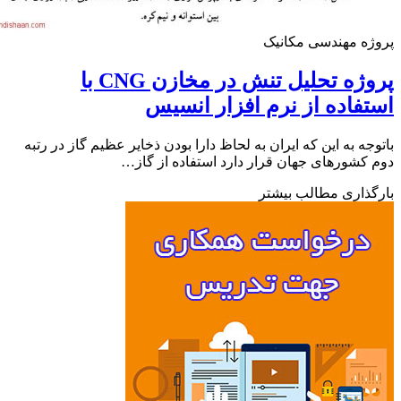
ه مهندسی مکانیک
پروژه تحلیل تنش در مخازن CNG با
فاده از نرم افزار انسیس
جه به این که ایران به لحاظ دارا بودن ذخایر عظیم گاز در رتبه
کشورهای جهان قرار دارد استفاده از گاز…
ذاری مطالب بیشتر