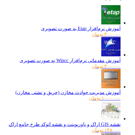
آموزش نرم‌افزار Etap به صورت تصویری
۳۰۰۰۰۰
تومان
آموزش مقدماتی نرم‌افزار Wincc به صورت تصویری
۳۰۰۰۰۰
تومان
آموزش مدیریت حوادث مخازن (حریق و نشتی مخازن)
۱۰۰۰۰۰۰
تومان
نقشه GIS اراک و پاورپوینت و نقشه اتوکد طرح جامع اراک
۱۴۸۰۰۰
تومان