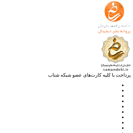
خت با کلیه کارت‌های عضو شبکه شتاب