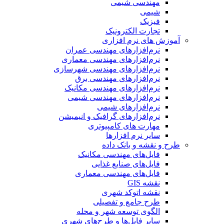
مهندسی شیمی
شیمی
فیزیک
تجارت الکترونیک
آموزش های نرم افزاری
نرم‌افزارهای مهندسی عمران
نرم‌افزارهای مهندسی معماری
نرم‌افزارهای مهندسی شهرسازی
نرم‌افزارهای مهندسی برق
نرم‌افزارهای مهندسی مکانیک
نرم‌افزارهای مهندسی شیمی
نرم‌افزارهای شیمی
نرم‌افزارهای گرافیک و انیمیشن
مهارت های کامپیوتری
سایر نرم افزارها
طرح و نقشه و بانک داده
فایل‌های مهندسی مکانیک
فایل‌های صنایع غذایی
فایل‌های مهندسی معماری
نقشه GIS
نقشه اتوکد شهری
طرح جامع و تفصیلی
الگوی توسعه شهر و محله
سایر فایل‌ها و طرح‌های شهری