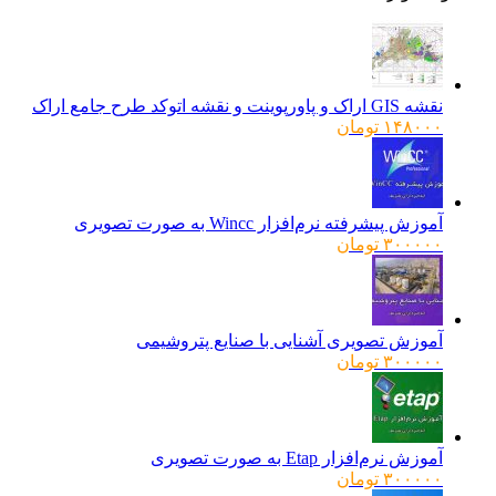
نقشه GIS اراک و پاورپوینت و نقشه اتوکد طرح جامع اراک
۱۴۸۰۰۰
تومان
آموزش پیشرفته نرم‌افزار Wincc به صورت تصویری
۳۰۰۰۰۰
تومان
آموزش تصویری آشنایی با صنایع پتروشیمی
۳۰۰۰۰۰
تومان
آموزش نرم‌افزار Etap به صورت تصویری
۳۰۰۰۰۰
تومان