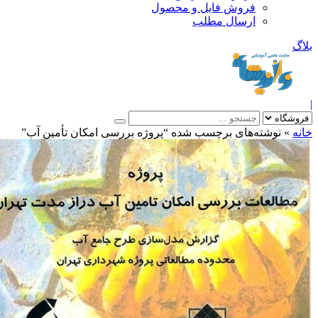
فروش فایل و محصول
ارسال مطلب
»
نوشته‌های برچسب شده “پروژه بررسی امکان تأمین آب”