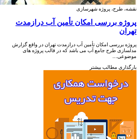
ه، طرح، پروژه شهرسازی
ژه بررسی امکان تأمین آب درازمدت
ان
ه بررسی امکان تأمین آب درازمدت تهران در واقع گزارش
ازی طرح جامع آب می باشد که در قالب پروژه های
وعی…
ذاری مطالب بیشتر