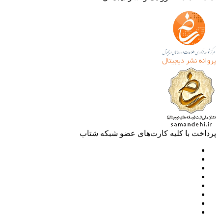
خت با کلیه کارت‌های عضو شبکه شتاب