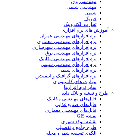
مهندسی برق
مهندسی شیمی
شیمی
فیزیک
تجارت الکترونیک
آموزش های نرم افزاری
نرم‌افزارهای مهندسی عمران
نرم‌افزارهای مهندسی معماری
نرم‌افزارهای مهندسی شهرسازی
نرم‌افزارهای مهندسی برق
نرم‌افزارهای مهندسی مکانیک
نرم‌افزارهای مهندسی شیمی
نرم‌افزارهای شیمی
نرم‌افزارهای گرافیک و انیمیشن
مهارت های کامپیوتری
سایر نرم افزارها
طرح و نقشه و بانک داده
فایل‌های مهندسی مکانیک
فایل‌های صنایع غذایی
فایل‌های مهندسی معماری
نقشه GIS
نقشه اتوکد شهری
طرح جامع و تفصیلی
الگوی توسعه شهر و محله