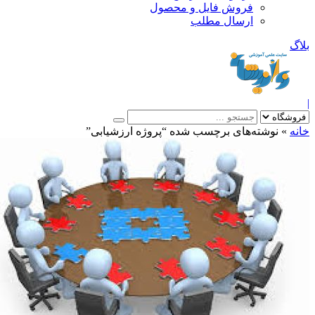
فروش فایل و محصول
ارسال مطلب
»
نوشته‌های برچسب شده “پروژه ارزشیابی”