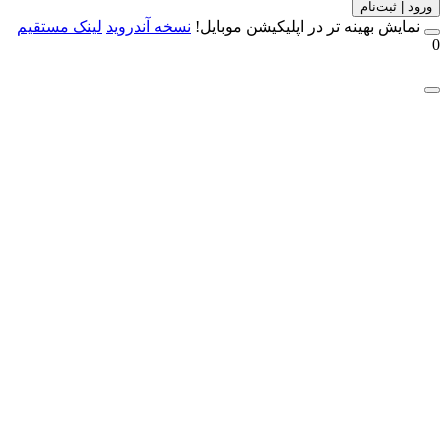
 | ثبت‌نام
مایش بهینه تر در اپلیکیشن موبایل!
نسخه آندروید
لینک مستقیم