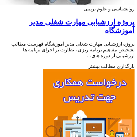
شناسی و علوم تربیتی
ژه ارزشیابی مهارت شغلی مدیر
وزشگاه
ه ارزشیابی مهارت شغلی مدیر آموزشگاه فهرست مطالب
ص مفاهیم برنامه ریزی ، نظارت بر اجرای برنامه ها
یابی از دوره های…
ذاری مطالب بیشتر