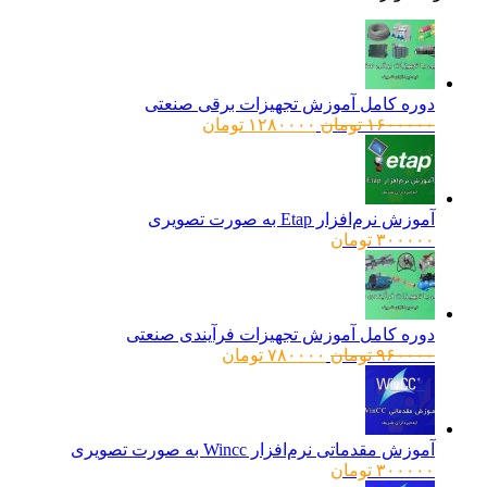
دوره کامل آموزش تجهیزات برقی صنعتی
قیمت
قیمت
۱۶۰۰۰۰۰
تومان
۱۲۸۰۰۰۰
تومان
اصلی:
فعلی:
۱۶۰۰۰۰۰ تومان
۱۲۸۰۰۰۰ تومان.
بود.
آموزش نرم‌افزار Etap به صورت تصویری
۳۰۰۰۰۰
تومان
دوره کامل آموزش تجهیزات فرآیندی صنعتی
قیمت
قیمت
۹۶۰۰۰۰
تومان
۷۸۰۰۰۰
تومان
اصلی:
فعلی:
۹۶۰۰۰۰ تومان
۷۸۰۰۰۰ تومان.
بود.
آموزش مقدماتی نرم‌افزار Wincc به صورت تصویری
۳۰۰۰۰۰
تومان