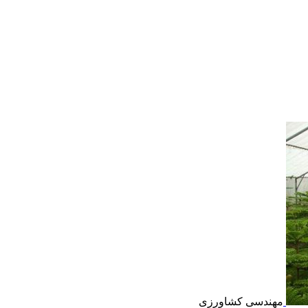
مهندسی کشاورزی