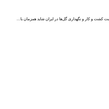
دمت کشت و کار و نگهداری گل‌ها در ایران شاید همزمان با…