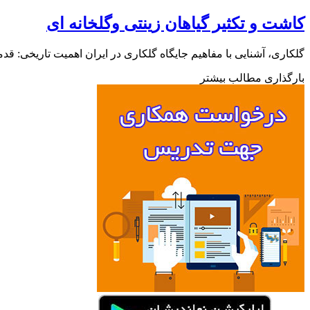
کاشت و تکثیر گیاهان زینتی وگلخانه ای
گلکاری، آشنایی با مفاهیم جایگاه گلکاری در ایران اهمیت تاریخی: ق
بارگذاری مطالب بیشتر