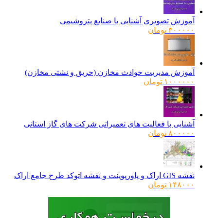
آموزش تصویری آشنایی با صنایع پتروشیمی
۳۰۰۰۰۰
تومان
آموزش مدیریت حوادث مخازن (حریق و نشتی مخازن)
۱۰۰۰۰۰۰
تومان
آشنایی با فعالیت های تعمیراتی شرکت های گاز استانی
۸۰۰۰۰۰
تومان
نقشه GIS اراک و پاورپوینت و نقشه اتوکد طرح جامع اراک
۱۴۸۰۰۰
تومان