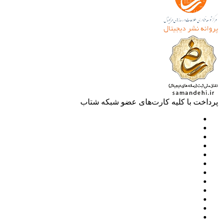
خت با کلیه کارت‌های عضو شبکه شتاب