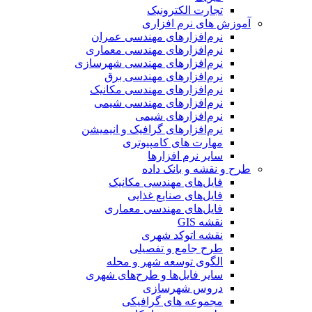
تجارت الکترونیک
آموزش های نرم افزاری
نرم‌افزارهای مهندسی عمران
نرم‌افزارهای مهندسی معماری
نرم‌افزارهای مهندسی شهرسازی
نرم‌افزارهای مهندسی برق
نرم‌افزارهای مهندسی مکانیک
نرم‌افزارهای مهندسی شیمی
نرم‌افزارهای شیمی
نرم‌افزارهای گرافیک و انیمیشن
مهارت های کامپیوتری
سایر نرم افزارها
طرح و نقشه و بانک داده
فایل‌های مهندسی مکانیک
فایل‌های صنایع غذایی
فایل‌های مهندسی معماری
نقشه GIS
نقشه اتوکد شهری
طرح جامع و تفصیلی
الگوی توسعه شهر و محله
سایر فایل‌ها و طرح‌های شهری
دروس شهرسازی
مجموعه های گرافیکی