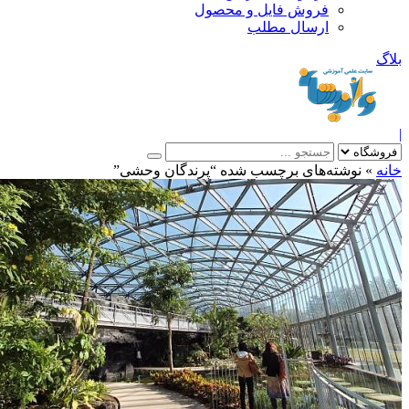
فروش فایل و محصول
ارسال مطلب
»
نوشته‌های برچسب شده “پرندگان وحشی”