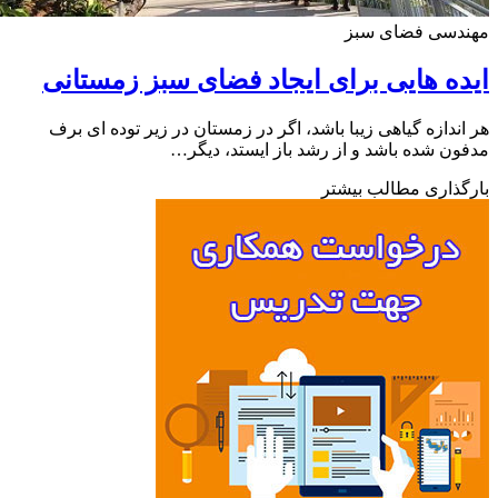
دسی فضای سبز
ه هایی برای ایجاد فضای سبز زمستانی
ندازه گیاهی زیبا باشد، اگر در زمستان در زیر توده ای برف
ن شده باشد و از رشد باز ایستد، دیگر…
ذاری مطالب بیشتر