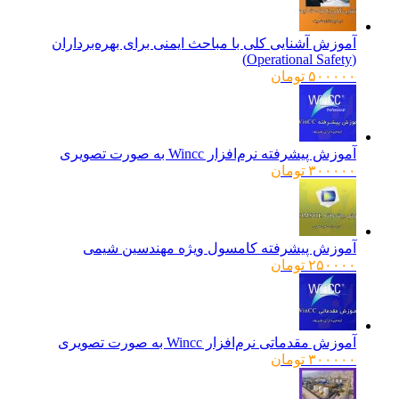
آموزش آشنایی کلی با مباحث ایمنی برای بهره‌برداران
(Operational Safety)
۵۰۰۰۰۰
تومان
آموزش پیشرفته نرم‌افزار Wincc به صورت تصویری
۳۰۰۰۰۰
تومان
آموزش پیشرفته کامسول ویژه مهندسین شیمی
۲۵۰۰۰۰
تومان
آموزش مقدماتی نرم‌افزار Wincc به صورت تصویری
۳۰۰۰۰۰
تومان