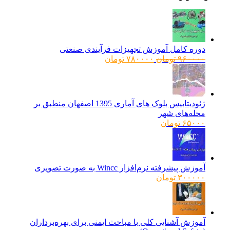
دوره کامل آموزش تجهیزات فرآیندی صنعتی
قیمت
قیمت
۹۶۰۰۰۰
تومان
۷۸۰۰۰۰
تومان
اصلی:
فعلی:
۹۶۰۰۰۰ تومان
۷۸۰۰۰۰ تومان.
بود.
ژئودیتابیس بلوک های آماری 1395 اصفهان منطبق بر
محله‌های شهر
۶۵۰۰۰
تومان
آموزش پیشرفته نرم‌افزار Wincc به صورت تصویری
۳۰۰۰۰۰
تومان
آموزش آشنایی کلی با مباحث ایمنی برای بهره‌برداران