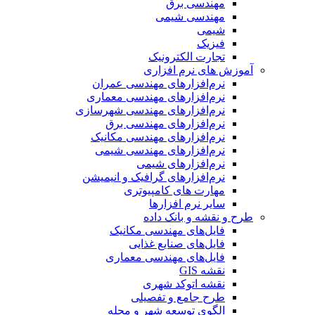
مهندسی برق
مهندسی شیمی
شیمی
فیزیک
تجارت الکترونیک
آموزش های نرم افزاری
نرم‌افزارهای مهندسی عمران
نرم‌افزارهای مهندسی معماری
نرم‌افزارهای مهندسی شهرسازی
نرم‌افزارهای مهندسی برق
نرم‌افزارهای مهندسی مکانیک
نرم‌افزارهای مهندسی شیمی
نرم‌افزارهای شیمی
نرم‌افزارهای گرافیک و انیمیشن
مهارت های کامپیوتری
سایر نرم افزارها
طرح و نقشه و بانک داده
فایل‌های مهندسی مکانیک
فایل‌های صنایع غذایی
فایل‌های مهندسی معماری
نقشه GIS
نقشه اتوکد شهری
طرح جامع و تفصیلی
الگوی توسعه شهر و محله