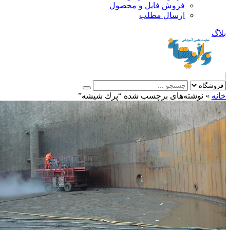
فروش فایل و محصول
ارسال مطلب
»
نوشته‌های برچسب شده “پرك شيشه”