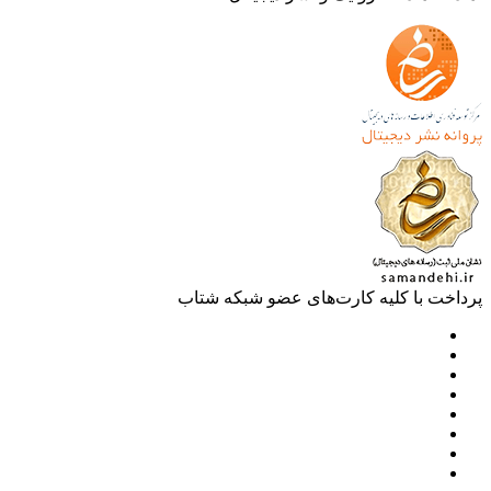
خت با کلیه کارت‌های عضو شبکه شتاب