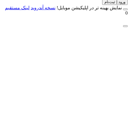
 | ثبت‌نام
مایش بهینه تر در اپلیکیشن موبایل!
نسخه آندروید
لینک مستقیم