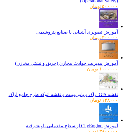
(Operational Safety)
۵۰۰۰۰۰
تومان
آموزش تصویری آشنایی با صنایع پتروشیمی
۳۰۰۰۰۰
تومان
آموزش مدیریت حوادث مخازن (حریق و نشتی مخازن)
۱۰۰۰۰۰۰
تومان
نقشه GIS اراک و پاورپوینت و نقشه اتوکد طرح جامع اراک
۱۴۸۰۰۰
تومان
آموزش CityEngine از سطح مقدماتی تا پیشرفته
۳۸۰۰۰۰۰
تومان