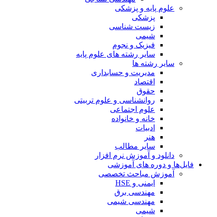
علوم پایه و پزشکی
پزشکی
زیست شناسی
شیمی
فیزیک و نجوم
سایر رشته های علوم پایه
سایر رشته ها
مدیریت و حسابداری
اقتصاد
حقوق
روانشناسی و علوم تربیتی
علوم اجتماعی
خانه و خانواده
ادبیات
هنر
سایر مطالب
دانلود و آموزش نرم افزار
فایل‌ها و دوره های آموزشی
آموزش مباحث تخصصی
ایمنی و HSE
مهندسی برق
مهندسی شیمی
شیمی