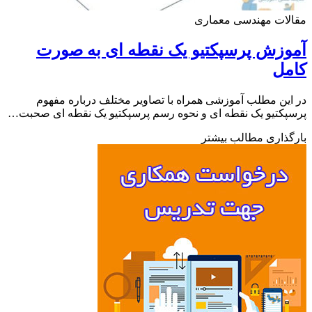
لات مهندسی معماری
زش پرسپکتیو یک نقطه ای به صورت
مل
ین مطلب آموزشی همراه با تصاویر مختلف درباره مفهوم
کتیو یک نقطه ای و نحوه رسم پرسپکتیو یک نقطه ای صحبت…
ذاری مطالب بیشتر