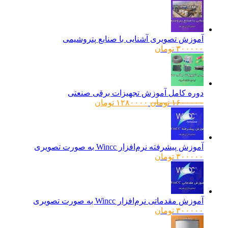
آموزش تصویری آشنایی با صنایع پتروشیمی
۳۰۰۰۰۰
تومان
دوره کامل آموزش تجهیزات برقی صنعتی
قیمت
قیمت
۱۶۰۰۰۰۰
تومان
۱۲۸۰۰۰۰
تومان
اصلی:
فعلی:
۱۶۰۰۰۰۰ تومان
۱۲۸۰۰۰۰ تومان.
بود.
آموزش پیشرفته نرم‌افزار Wincc به صورت تصویری
۳۰۰۰۰۰
تومان
آموزش مقدماتی نرم‌افزار Wincc به صورت تصویری
۳۰۰۰۰۰
تومان