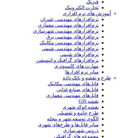
فیزیک
تجارت الکترونیک
آموزش های نرم افزاری
نرم‌افزارهای مهندسی عمران
نرم‌افزارهای مهندسی معماری
نرم‌افزارهای مهندسی شهرسازی
نرم‌افزارهای مهندسی برق
نرم‌افزارهای مهندسی مکانیک
نرم‌افزارهای مهندسی شیمی
نرم‌افزارهای شیمی
نرم‌افزارهای گرافیک و انیمیشن
مهارت های کامپیوتری
سایر نرم افزارها
طرح و نقشه و بانک داده
فایل‌های مهندسی مکانیک
فایل‌های صنایع غذایی
فایل‌های مهندسی معماری
نقشه GIS
نقشه اتوکد شهری
طرح جامع و تفصیلی
الگوی توسعه شهر و محله
سایر فایل‌ها و طرح‌های شهری
دروس شهرسازی
مجموعه های گرافیکی