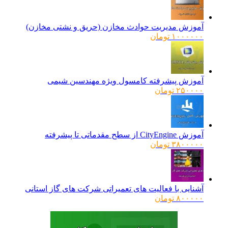
آموزش مدیریت حوادث مخازن (حریق و نشتی مخازن)
۱۰۰۰۰۰۰
تومان
آموزش پیشرفته کامسول ویژه مهندسین شیمی
۲۵۰۰۰۰
تومان
آموزش CityEngine از سطح مقدماتی تا پیشرفته
۳۸۰۰۰۰۰
تومان
آشنایی با فعالیت های تعمیراتی شرکت های گاز استانی
۸۰۰۰۰۰
تومان