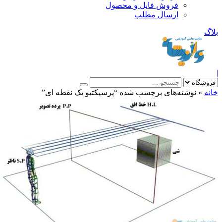
فروش فایل و محصول
ارسال مطلب
»
نوشته‌های برچسب شده “پرسپکتیو یک نقطه ای”