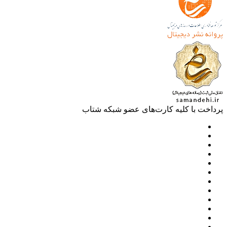
خت با کلیه کارت‌های عضو شبکه شتاب