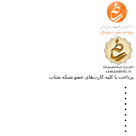
خت با کلیه کارت‌های عضو شبکه شتاب