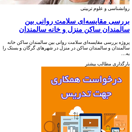
شناسی و علوم تربیتی
سی مقایسه‌ای سلامت روانی بین
مندان ساکن منزل و خانه سالمندان
ه بررسی مقایسه‌ای سلامت روانی بین سالمندان ساکن خانه
ندان و سالمندان ساکن در منزل در شهرهای گرگان و بستک را
ذاری مطالب بیشتر