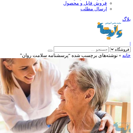
فروش فایل و محصول
ارسال مطلب
»
نوشته‌های برچسب شده “پرسشنامه سلامت روان”