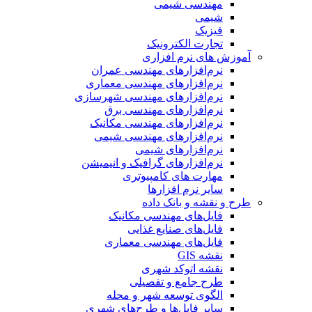
مهندسی شیمی
شیمی
فیزیک
تجارت الکترونیک
آموزش های نرم افزاری
نرم‌افزارهای مهندسی عمران
نرم‌افزارهای مهندسی معماری
نرم‌افزارهای مهندسی شهرسازی
نرم‌افزارهای مهندسی برق
نرم‌افزارهای مهندسی مکانیک
نرم‌افزارهای مهندسی شیمی
نرم‌افزارهای شیمی
نرم‌افزارهای گرافیک و انیمیشن
مهارت های کامپیوتری
سایر نرم افزارها
طرح و نقشه و بانک داده
فایل‌های مهندسی مکانیک
فایل‌های صنایع غذایی
فایل‌های مهندسی معماری
نقشه GIS
نقشه اتوکد شهری
طرح جامع و تفصیلی
الگوی توسعه شهر و محله
سایر فایل‌ها و طرح‌های شهری