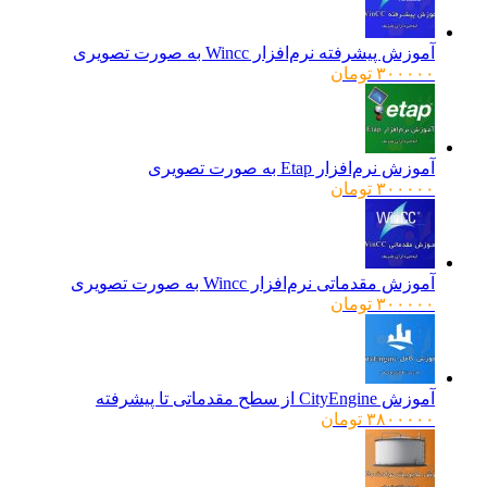
آموزش پیشرفته نرم‌افزار Wincc به صورت تصویری
۳۰۰۰۰۰
تومان
آموزش نرم‌افزار Etap به صورت تصویری
۳۰۰۰۰۰
تومان
آموزش مقدماتی نرم‌افزار Wincc به صورت تصویری
۳۰۰۰۰۰
تومان
آموزش CityEngine از سطح مقدماتی تا پیشرفته
۳۸۰۰۰۰۰
تومان