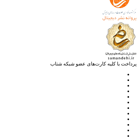
خت با کلیه کارت‌های عضو شبکه شتاب