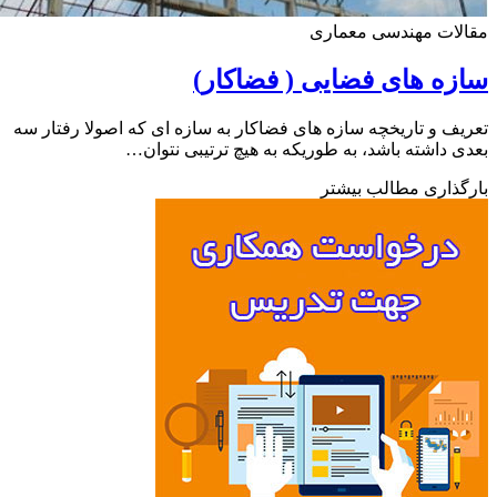
لات مهندسی معماری
ه های فضایی ( فضاکار)
ف و تاریخچه سازه های فضاکار به سازه ای که اصولا رفتار سه
 داشته باشد، به طوریکه به هیچ ترتیبی نتوان…
ذاری مطالب بیشتر