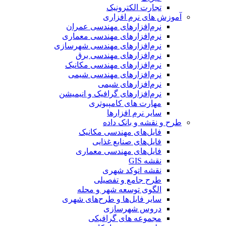
تجارت الکترونیک
آموزش های نرم افزاری
نرم‌افزارهای مهندسی عمران
نرم‌افزارهای مهندسی معماری
نرم‌افزارهای مهندسی شهرسازی
نرم‌افزارهای مهندسی برق
نرم‌افزارهای مهندسی مکانیک
نرم‌افزارهای مهندسی شیمی
نرم‌افزارهای شیمی
نرم‌افزارهای گرافیک و انیمیشن
مهارت های کامپیوتری
سایر نرم افزارها
طرح و نقشه و بانک داده
فایل‌های مهندسی مکانیک
فایل‌های صنایع غذایی
فایل‌های مهندسی معماری
نقشه GIS
نقشه اتوکد شهری
طرح جامع و تفصیلی
الگوی توسعه شهر و محله
سایر فایل‌ها و طرح‌های شهری
دروس شهرسازی
مجموعه های گرافیکی