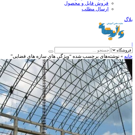
فروش فایل و محصول
ارسال مطلب
»
نوشته‌های برچسب شده “ویژگی های سازه های فضایی”