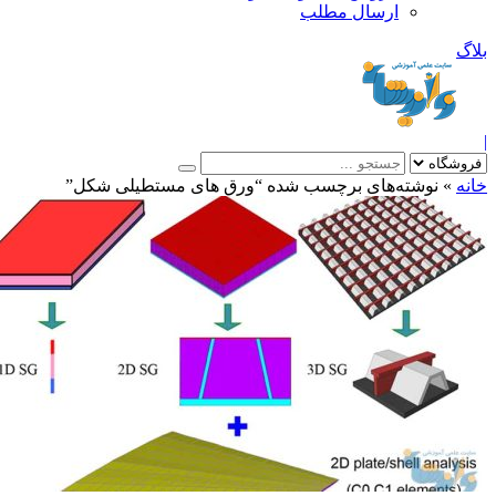
ارسال مطلب
بلاگ
|
خانه
»
نوشته‌های برچسب شده “ورق های مستطیلی شکل”