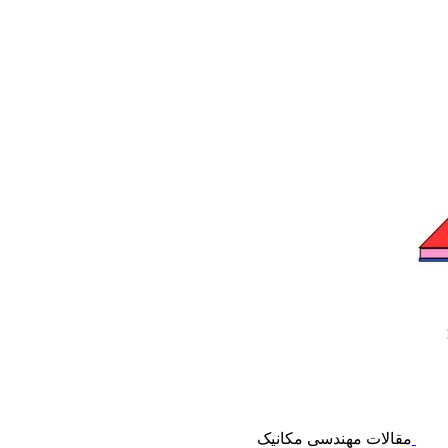
مقالات مهندسی مکانیک