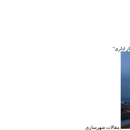
 اداری”
مقالات شهرسازی