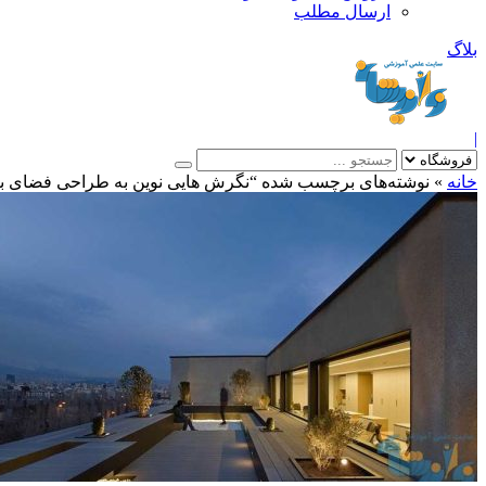
ارسال مطلب
بلاگ
|
خانه
»
نوشته‌های برچسب شده “نگرش هایی نوین به طراحی فضای باز