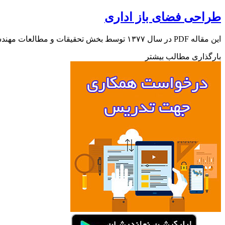
طراحی فضای باز اداری
این مقاله PDF در سال ۱۳۷۷ توسط بخش تحقیقات و مطالعات مهندسین مشاور شهرساز و معمار تهیه شده است که اصول طراحی…
بارگذاری مطالب بیشتر