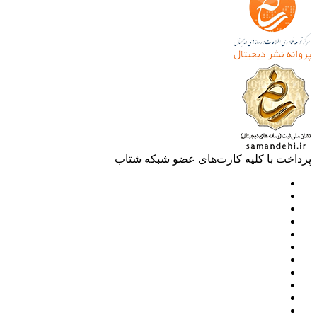
خت با کلیه کارت‌های عضو شبکه شتاب