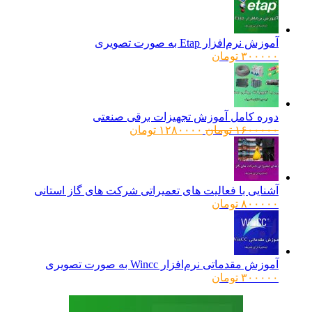
آموزش نرم‌افزار Etap به صورت تصویری
۳۰۰۰۰۰
تومان
دوره کامل آموزش تجهیزات برقی صنعتی
قیمت
قیمت
۱۶۰۰۰۰۰
تومان
۱۲۸۰۰۰۰
تومان
اصلی:
فعلی:
۱۶۰۰۰۰۰ تومان
۱۲۸۰۰۰۰ تومان.
بود.
آشنایی با فعالیت های تعمیراتی شرکت های گاز استانی
۸۰۰۰۰۰
تومان
آموزش مقدماتی نرم‌افزار Wincc به صورت تصویری
۳۰۰۰۰۰
تومان