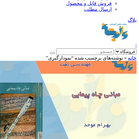
فروش فایل و محصول
ارسال مطلب
»
نوشته‌های برچسب شده “نمودارگیری”