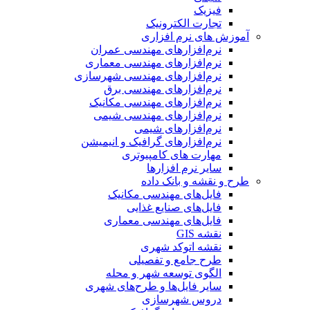
فیزیک
تجارت الکترونیک
آموزش های نرم افزاری
نرم‌افزارهای مهندسی عمران
نرم‌افزارهای مهندسی معماری
نرم‌افزارهای مهندسی شهرسازی
نرم‌افزارهای مهندسی برق
نرم‌افزارهای مهندسی مکانیک
نرم‌افزارهای مهندسی شیمی
نرم‌افزارهای شیمی
نرم‌افزارهای گرافیک و انیمیشن
مهارت های کامپیوتری
سایر نرم افزارها
طرح و نقشه و بانک داده
فایل‌های مهندسی مکانیک
فایل‌های صنایع غذایی
فایل‌های مهندسی معماری
نقشه GIS
نقشه اتوکد شهری
طرح جامع و تفصیلی
الگوی توسعه شهر و محله
سایر فایل‌ها و طرح‌های شهری
دروس شهرسازی