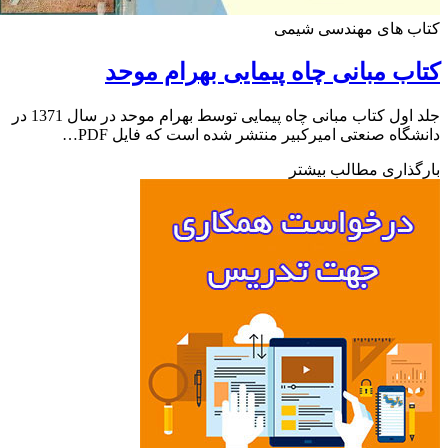
ب های مهندسی شیمی
ب مبانی چاه پیمایی بهرام موحد
جلد اول کتاب مبانی چاه پیمایی توسط بهرام موحد در سال 1371 در
گاه صنعتی امیرکبیر منتشر شده است که فایل PDF…
ذاری مطالب بیشتر