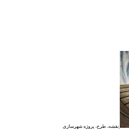
نقشه، طرح، پروژه شهرسازی