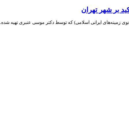
ید بر شهر تهران
تجوی زمینه‌های ایرانی اسلامی) که توسط دکتر موسی عنبری تهیه شده