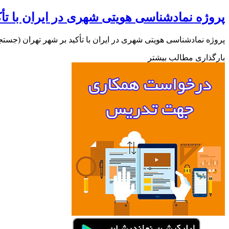
پروژه نمادشناسی هویتی شهری در ایران با تأک
پروژه نمادشناسی هویتی شهری در ایران با تأکید بر شهر تهران (جس
بارگذاری مطالب بیشتر