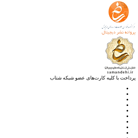
خت با کلیه کارت‌های عضو شبکه شتاب