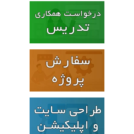
۹۶۰۰۰۰ تومان
۷۸۰۰۰۰ تومان.
بود.