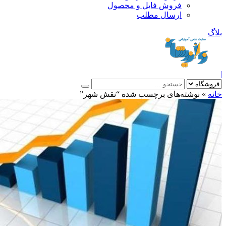
فروش فایل و محصول
ارسال مطلب
»
نوشته‌های برچسب شده “نقش شهر”