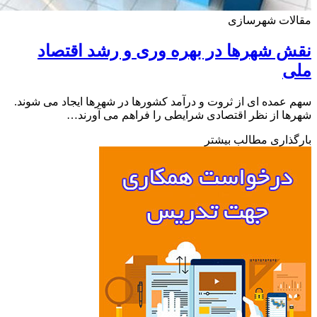
لات شهرسازی
 شهرها در بهره وری و رشد اقتصاد
ی
عمده ای از ثروت و درآمد کشورها در شهرها ایجاد می شوند.
ا از نظر اقتصادی شرایطی را فراهم می آورند…
ذاری مطالب بیشتر