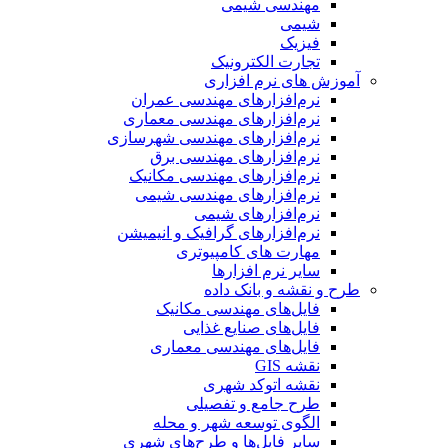
مهندسی شیمی
شیمی
فیزیک
تجارت الکترونیک
آموزش های نرم افزاری
نرم‌افزارهای مهندسی عمران
نرم‌افزارهای مهندسی معماری
نرم‌افزارهای مهندسی شهرسازی
نرم‌افزارهای مهندسی برق
نرم‌افزارهای مهندسی مکانیک
نرم‌افزارهای مهندسی شیمی
نرم‌افزارهای شیمی
نرم‌افزارهای گرافیک و انیمیشن
مهارت های کامپیوتری
سایر نرم افزارها
طرح و نقشه و بانک داده
فایل‌های مهندسی مکانیک
فایل‌های صنایع غذایی
فایل‌های مهندسی معماری
نقشه GIS
نقشه اتوکد شهری
طرح جامع و تفصیلی
الگوی توسعه شهر و محله
سایر فایل‌ها و طرح‌های شهری