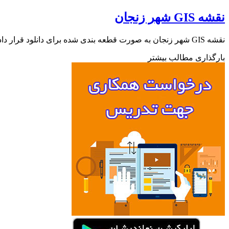
نقشه GIS شهر زنجان
نقشه GIS شهر زنجان به صورت قطعه بندی شده برای دانلود قرار داده شده است که شامل دو شیپ فایل پارسل ها…
بارگذاری مطالب بیشتر