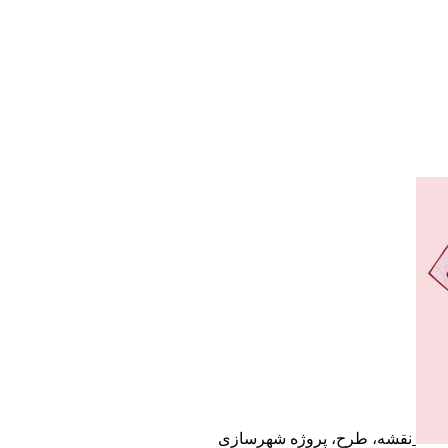
نقشه، طرح، پروژه شهرسازی