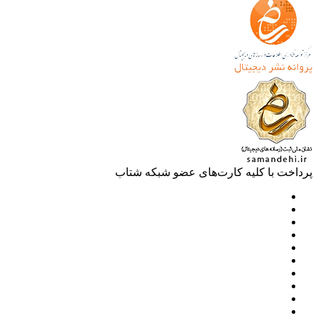
خت با کلیه کارت‌های عضو شبکه شتاب