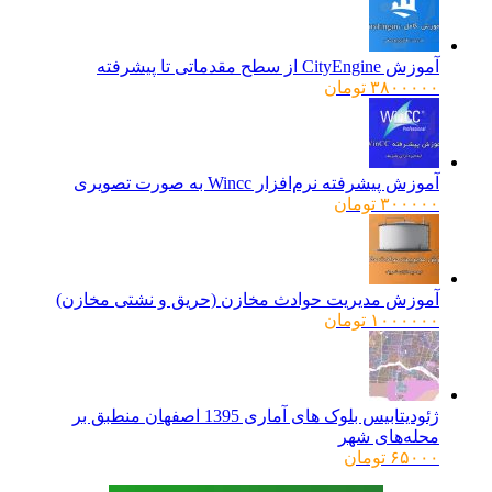
آموزش CityEngine از سطح مقدماتی تا پیشرفته
۳۸۰۰۰۰۰
تومان
آموزش پیشرفته نرم‌افزار Wincc به صورت تصویری
۳۰۰۰۰۰
تومان
آموزش مدیریت حوادث مخازن (حریق و نشتی مخازن)
۱۰۰۰۰۰۰
تومان
ژئودیتابیس بلوک های آماری 1395 اصفهان منطبق بر
محله‌های شهر
۶۵۰۰۰
تومان