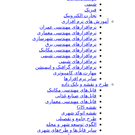
شیمی
فیزیک
تجارت الکترونیک
آموزش های نرم افزاری
نرم‌افزارهای مهندسی عمران
نرم‌افزارهای مهندسی معماری
نرم‌افزارهای مهندسی شهرسازی
نرم‌افزارهای مهندسی برق
نرم‌افزارهای مهندسی مکانیک
نرم‌افزارهای مهندسی شیمی
نرم‌افزارهای شیمی
نرم‌افزارهای گرافیک و انیمیشن
مهارت های کامپیوتری
سایر نرم افزارها
طرح و نقشه و بانک داده
فایل‌های مهندسی مکانیک
فایل‌های صنایع غذایی
فایل‌های مهندسی معماری
نقشه GIS
نقشه اتوکد شهری
طرح جامع و تفصیلی
الگوی توسعه شهر و محله
سایر فایل‌ها و طرح‌های شهری