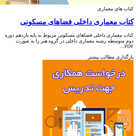
 های معماری
اب معماری داخلی فضاهای مسکونی
 معماری داخلی فضاهای مسکونی مربوط به پایه یازدهم دوره
متوسطه رشته معماری داخلی در گروه هنر را به صورت
ذاری مطالب بیشتر