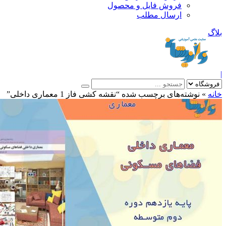
فروش فایل و محصول
ارسال مطلب
»
نوشته‌های برچسب شده “نقشه کشی فاز 1 معماری داخلی”