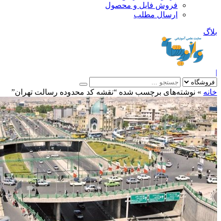
فروش فایل و محصول
ارسال مطلب
»
نوشته‌های برچسب شده “نقشه کد محدوده رسالت تهران”