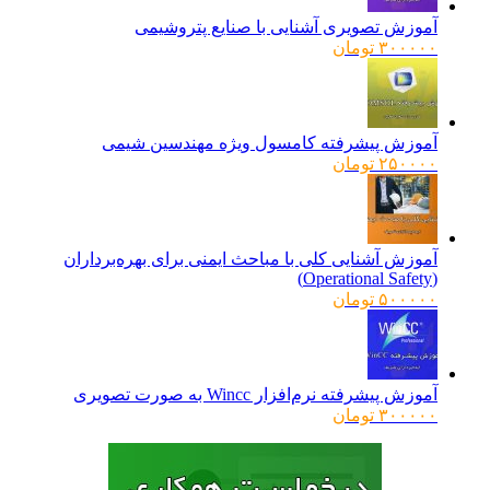
آموزش تصویری آشنایی با صنایع پتروشیمی
۳۰۰۰۰۰
تومان
آموزش پیشرفته کامسول ویژه مهندسین شیمی
۲۵۰۰۰۰
تومان
آموزش آشنایی کلی با مباحث ایمنی برای بهره‌برداران
(Operational Safety)
۵۰۰۰۰۰
تومان
آموزش پیشرفته نرم‌افزار Wincc به صورت تصویری
۳۰۰۰۰۰
تومان