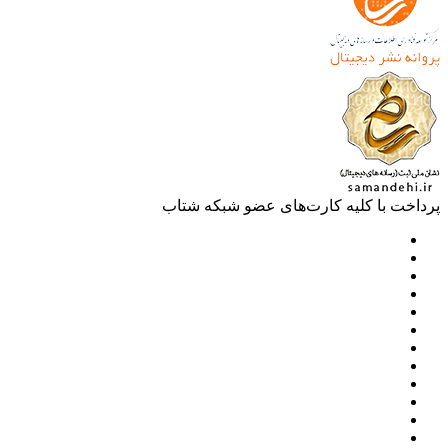
خت با کلیه کارت‌های عضو شبکه شتاب