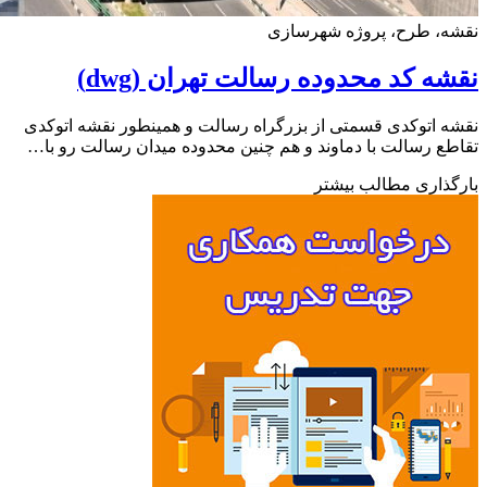
ه، طرح، پروژه شهرسازی
ه کد محدوده رسالت تهران (dwg)
 اتوکدی قسمتی از بزرگراه رسالت و همینطور نقشه اتوکدی
ع رسالت با دماوند و هم چنین محدوده میدان رسالت رو با…
ذاری مطالب بیشتر