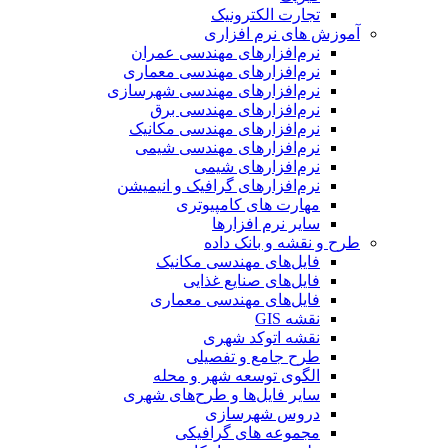
تجارت الکترونیک
آموزش های نرم افزاری
نرم‌افزارهای مهندسی عمران
نرم‌افزارهای مهندسی معماری
نرم‌افزارهای مهندسی شهرسازی
نرم‌افزارهای مهندسی برق
نرم‌افزارهای مهندسی مکانیک
نرم‌افزارهای مهندسی شیمی
نرم‌افزارهای شیمی
نرم‌افزارهای گرافیک و انیمیشن
مهارت های کامپیوتری
سایر نرم افزارها
طرح و نقشه و بانک داده
فایل‌های مهندسی مکانیک
فایل‌های صنایع غذایی
فایل‌های مهندسی معماری
نقشه GIS
نقشه اتوکد شهری
طرح جامع و تفصیلی
الگوی توسعه شهر و محله
سایر فایل‌ها و طرح‌های شهری
دروس شهرسازی
مجموعه های گرافیکی