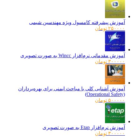
آموزش پیشرفته کامسول ویژه مهندسین شیمی
۲۵۰۰۰۰
تومان
آموزش مقدماتی نرم‌افزار Wincc به صورت تصویری
۳۰۰۰۰۰
تومان
آموزش آشنایی کلی با مباحث ایمنی برای بهره‌برداران
(Operational Safety)
۵۰۰۰۰۰
تومان
آموزش نرم‌افزار Etap به صورت تصویری
۳۰۰۰۰۰
تومان