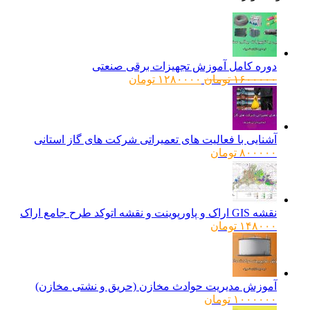
دوره کامل آموزش تجهیزات برقی صنعتی
قیمت
قیمت
۱۶۰۰۰۰۰
تومان
۱۲۸۰۰۰۰
تومان
اصلی:
فعلی:
۱۶۰۰۰۰۰ تومان
۱۲۸۰۰۰۰ تومان.
بود.
آشنایی با فعالیت های تعمیراتی شرکت های گاز استانی
۸۰۰۰۰۰
تومان
نقشه GIS اراک و پاورپوینت و نقشه اتوکد طرح جامع اراک
۱۴۸۰۰۰
تومان
آموزش مدیریت حوادث مخازن (حریق و نشتی مخازن)
۱۰۰۰۰۰۰
تومان