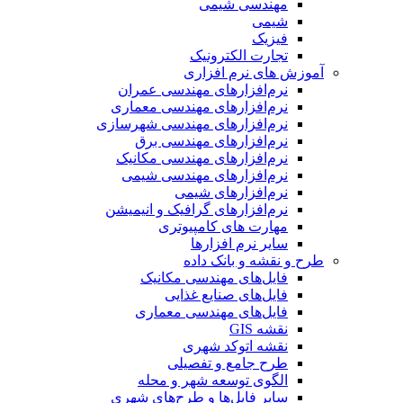
مهندسی شیمی
شیمی
فیزیک
تجارت الکترونیک
آموزش های نرم افزاری
نرم‌افزارهای مهندسی عمران
نرم‌افزارهای مهندسی معماری
نرم‌افزارهای مهندسی شهرسازی
نرم‌افزارهای مهندسی برق
نرم‌افزارهای مهندسی مکانیک
نرم‌افزارهای مهندسی شیمی
نرم‌افزارهای شیمی
نرم‌افزارهای گرافیک و انیمیشن
مهارت های کامپیوتری
سایر نرم افزارها
طرح و نقشه و بانک داده
فایل‌های مهندسی مکانیک
فایل‌های صنایع غذایی
فایل‌های مهندسی معماری
نقشه GIS
نقشه اتوکد شهری
طرح جامع و تفصیلی
الگوی توسعه شهر و محله
سایر فایل‌ها و طرح‌های شهری