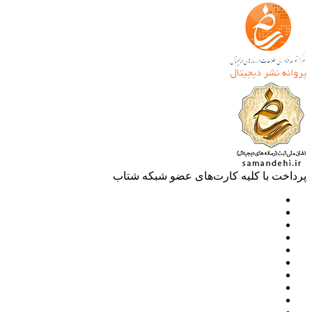
خت با کلیه کارت‌های عضو شبکه شتاب