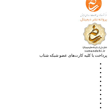
خت با کلیه کارت‌های عضو شبکه شتاب