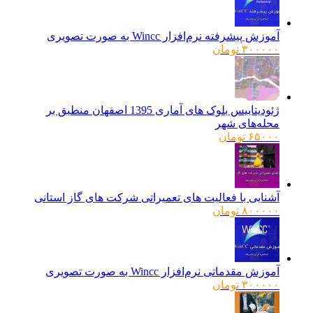
آموزش پیشرفته نرم‌افزار Wincc به صورت تصویری
۳۰۰۰۰۰
تومان
ژئودیتابیس بلوک های آماری 1395 اصفهان منطبق بر
محله‌های شهر
۶۵۰۰۰
تومان
آشنایی با فعالیت های تعمیراتی شرکت های گاز استانی
۸۰۰۰۰۰
تومان
آموزش مقدماتی نرم‌افزار Wincc به صورت تصویری
۳۰۰۰۰۰
تومان