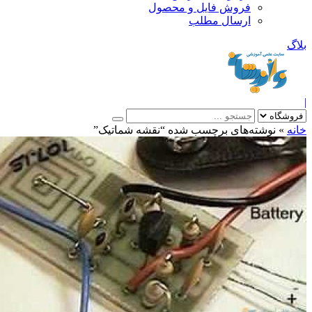
فروش فایل و محصول
ارسال مطلب
»
نوشته‌های برچسب شده “نقشه شماتیک”