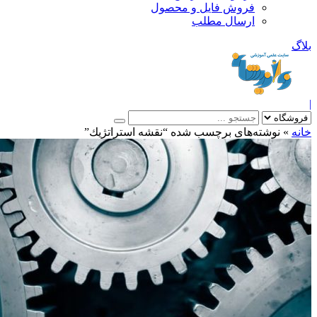
فروش فایل و محصول
ارسال مطلب
»
نوشته‌های برچسب شده “نقشه استراتژيك”