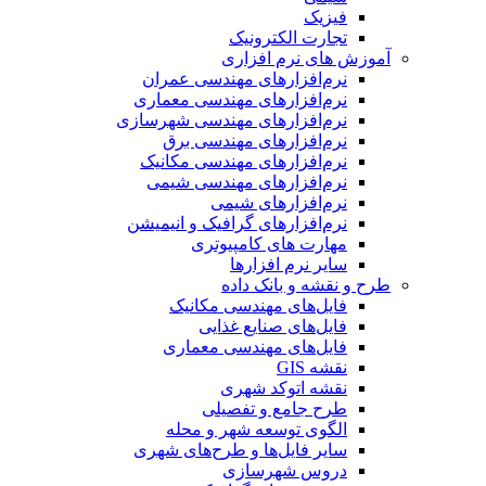
فیزیک
تجارت الکترونیک
آموزش های نرم افزاری
نرم‌افزارهای مهندسی عمران
نرم‌افزارهای مهندسی معماری
نرم‌افزارهای مهندسی شهرسازی
نرم‌افزارهای مهندسی برق
نرم‌افزارهای مهندسی مکانیک
نرم‌افزارهای مهندسی شیمی
نرم‌افزارهای شیمی
نرم‌افزارهای گرافیک و انیمیشن
مهارت های کامپیوتری
سایر نرم افزارها
طرح و نقشه و بانک داده
فایل‌های مهندسی مکانیک
فایل‌های صنایع غذایی
فایل‌های مهندسی معماری
نقشه GIS
نقشه اتوکد شهری
طرح جامع و تفصیلی
الگوی توسعه شهر و محله
سایر فایل‌ها و طرح‌های شهری
دروس شهرسازی