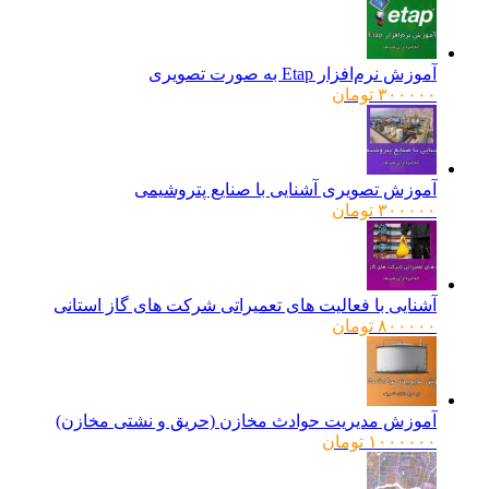
آموزش نرم‌افزار Etap به صورت تصویری
۳۰۰۰۰۰
تومان
آموزش تصویری آشنایی با صنایع پتروشیمی
۳۰۰۰۰۰
تومان
آشنایی با فعالیت های تعمیراتی شرکت های گاز استانی
۸۰۰۰۰۰
تومان
آموزش مدیریت حوادث مخازن (حریق و نشتی مخازن)
۱۰۰۰۰۰۰
تومان