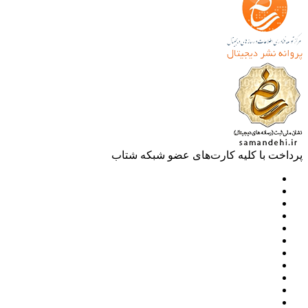
خت با کلیه کارت‌های عضو شبکه شتاب