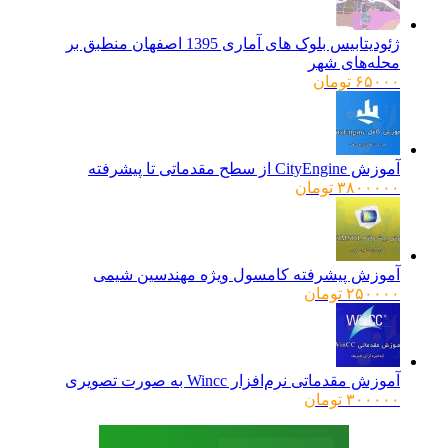
ژئودیتابیس بلوک های آماری 1395 اصفهان منطبق بر
محله‌های شهر
۶۵۰۰۰
تومان
آموزش CityEngine از سطح مقدماتی تا پیشرفته
۳۸۰۰۰۰۰
تومان
آموزش پیشرفته کامسول ویژه مهندسین شیمی
۲۵۰۰۰۰
تومان
آموزش مقدماتی نرم‌افزار Wincc به صورت تصویری
۳۰۰۰۰۰
تومان