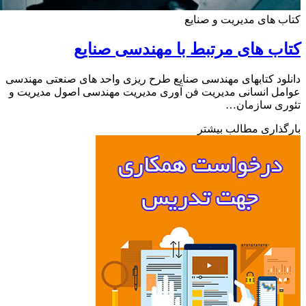
 های مدیریت و صنایع
ب های مرتبط با مهندسی صنایع
ود کتابهای مهندسی صنایع طرح ریزی واحد های صنعتی مهندسی
ل انسانی مدیریت فن آوری مدیریت مهندسی اصول مدیریت و
ری سازمان…
ذاری مطالب بیشتر