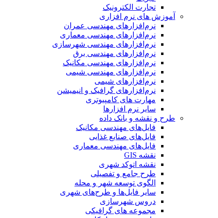
تجارت الکترونیک
آموزش های نرم افزاری
نرم‌افزارهای مهندسی عمران
نرم‌افزارهای مهندسی معماری
نرم‌افزارهای مهندسی شهرسازی
نرم‌افزارهای مهندسی برق
نرم‌افزارهای مهندسی مکانیک
نرم‌افزارهای مهندسی شیمی
نرم‌افزارهای شیمی
نرم‌افزارهای گرافیک و انیمیشن
مهارت های کامپیوتری
سایر نرم افزارها
طرح و نقشه و بانک داده
فایل‌های مهندسی مکانیک
فایل‌های صنایع غذایی
فایل‌های مهندسی معماری
نقشه GIS
نقشه اتوکد شهری
طرح جامع و تفصیلی
الگوی توسعه شهر و محله
سایر فایل‌ها و طرح‌های شهری
دروس شهرسازی
مجموعه های گرافیکی