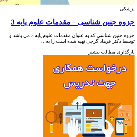
کی
ه جنین شناسی – مقدمات علوم پایه 3
جزوه جنین شناسی که به عنوان مقدمات علوم پایه 3 می باشد و
 دکتر فرهاد گرجی تهیه شده است را به…
ذاری مطالب بیشتر