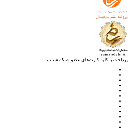
خت با کلیه کارت‌های عضو شبکه شتاب