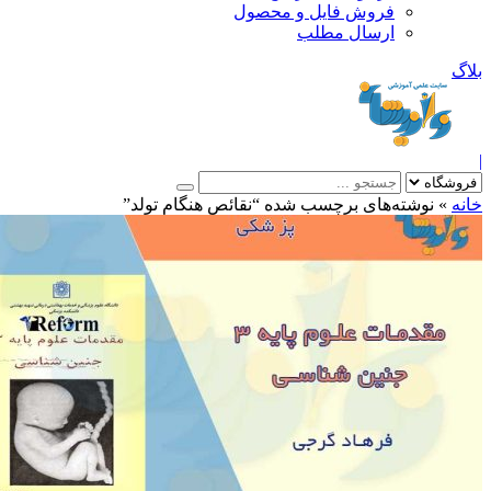
فروش فایل و محصول
ارسال مطلب
»
نوشته‌های برچسب شده “نقائص هنگام تولد”