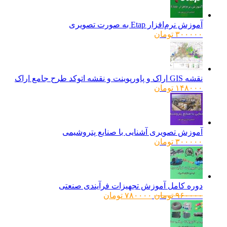
آموزش نرم‌افزار Etap به صورت تصویری
۳۰۰۰۰۰
تومان
نقشه GIS اراک و پاورپوینت و نقشه اتوکد طرح جامع اراک
۱۴۸۰۰۰
تومان
آموزش تصویری آشنایی با صنایع پتروشیمی
۳۰۰۰۰۰
تومان
دوره کامل آموزش تجهیزات فرآیندی صنعتی
قیمت
قیمت
۹۶۰۰۰۰
تومان
۷۸۰۰۰۰
تومان
اصلی:
فعلی:
۹۶۰۰۰۰ تومان
۷۸۰۰۰۰ تومان.
بود.