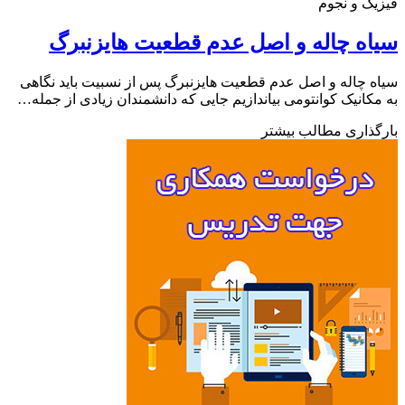
ک و نجوم
ه چاله و اصل عدم قطعیت هایزنبرگ
 چاله و اصل عدم قطعیت هایزنبرگ پس از نسبیت باید نگاهی
کانیک کوانتومی بیاندازیم جایی که دانشمندان زیادی از جمله…
ذاری مطالب بیشتر