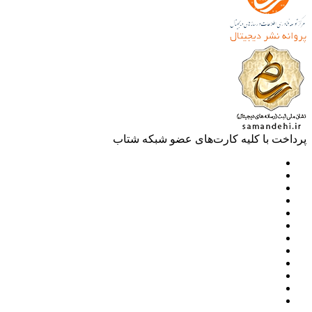
خت با کلیه کارت‌های عضو شبکه شتاب