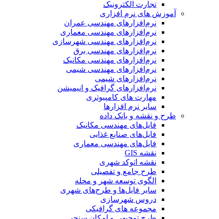
تجارت الکترونیک
آموزش های نرم افزاری
نرم‌افزارهای مهندسی عمران
نرم‌افزارهای مهندسی معماری
نرم‌افزارهای مهندسی شهرسازی
نرم‌افزارهای مهندسی برق
نرم‌افزارهای مهندسی مکانیک
نرم‌افزارهای مهندسی شیمی
نرم‌افزارهای شیمی
نرم‌افزارهای گرافیک و انیمیشن
مهارت های کامپیوتری
سایر نرم افزارها
طرح و نقشه و بانک داده
فایل‌های مهندسی مکانیک
فایل‌های صنایع غذایی
فایل‌های مهندسی معماری
نقشه GIS
نقشه اتوکد شهری
طرح جامع و تفصیلی
الگوی توسعه شهر و محله
سایر فایل‌ها و طرح‌های شهری
دروس شهرسازی
مجموعه های گرافیکی
طرح توجیهی و امکان سنجی