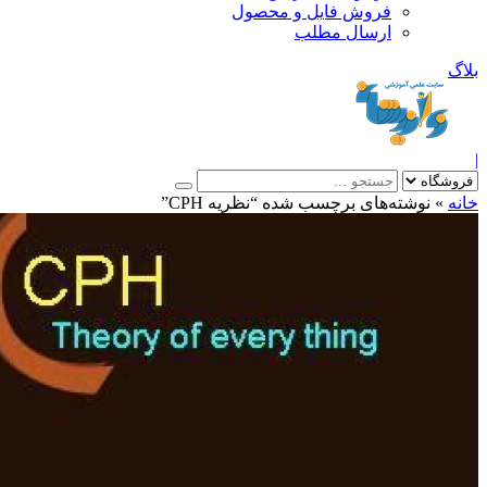
فروش فایل و محصول
ارسال مطلب
»
نوشته‌های برچسب شده “نظریه CPH”