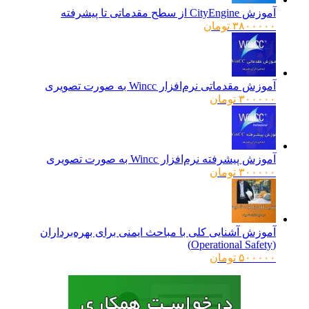
آموزش CityEngine از سطح مقدماتی تا پیشرفته
۳۸۰۰۰۰۰
تومان
آموزش مقدماتی نرم‌افزار Wincc به صورت تصویری
۳۰۰۰۰۰
تومان
آموزش پیشرفته نرم‌افزار Wincc به صورت تصویری
۳۰۰۰۰۰
تومان
آموزش آشنایی کلی با مباحث ایمنی برای بهره‌برداران
(Operational Safety)
۵۰۰۰۰۰
تومان