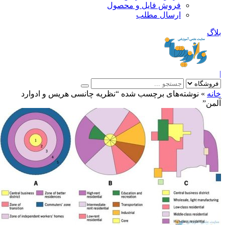
فروش فایل و محصول
ارسال مطلب
»
نوشته‌های برچسب شده “نظریه چانسی هریس و ادوارد
”