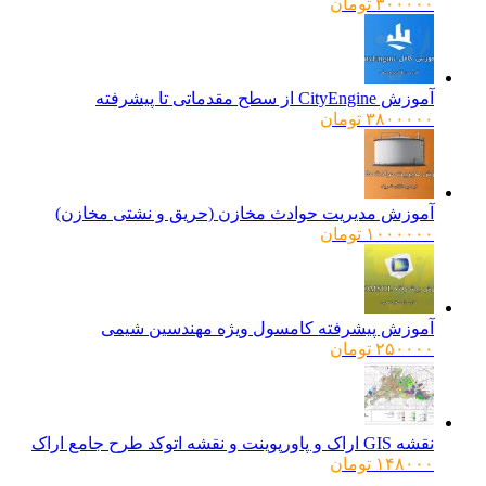
۳۰۰۰۰۰
تومان
آموزش CityEngine از سطح مقدماتی تا پیشرفته
۳۸۰۰۰۰۰
تومان
آموزش مدیریت حوادث مخازن (حریق و نشتی مخازن)
۱۰۰۰۰۰۰
تومان
آموزش پیشرفته کامسول ویژه مهندسین شیمی
۲۵۰۰۰۰
تومان
نقشه GIS اراک و پاورپوینت و نقشه اتوکد طرح جامع اراک
۱۴۸۰۰۰
تومان