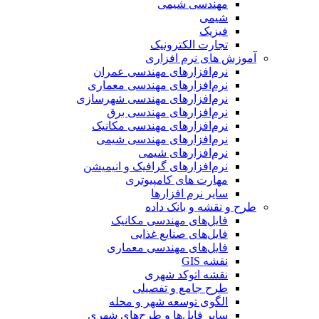
مهندسی شیمی
شیمی
فیزیک
تجارت الکترونیک
آموزش های نرم افزاری
نرم‌افزارهای مهندسی عمران
نرم‌افزارهای مهندسی معماری
نرم‌افزارهای مهندسی شهرسازی
نرم‌افزارهای مهندسی برق
نرم‌افزارهای مهندسی مکانیک
نرم‌افزارهای مهندسی شیمی
نرم‌افزارهای شیمی
نرم‌افزارهای گرافیک و انیمیشن
مهارت های کامپیوتری
سایر نرم افزارها
طرح و نقشه و بانک داده
فایل‌های مهندسی مکانیک
فایل‌های صنایع غذایی
فایل‌های مهندسی معماری
نقشه GIS
نقشه اتوکد شهری
طرح جامع و تفصیلی
الگوی توسعه شهر و محله
سایر فایل‌ها و طرح‌های شهری