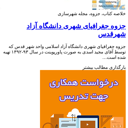
ه کتاب، جزوه، مجله شهرسازی
ه جغرافیای شهری دانشگاه آزاد
رقدس
 جغرافیای شهری دانشگاه آزاد اسلامی واحد شهر قدس که
توسط آقای مجید اسدی به صورت پاورپوینت در سال ۹۳-۱۳۹۲ تهیه
 است…
ذاری مطالب بیشتر