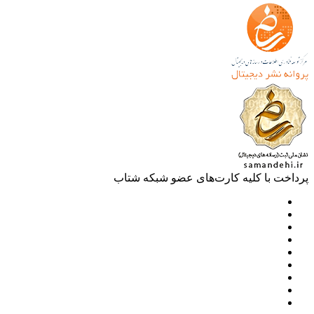
خت با کلیه کارت‌های عضو شبکه شتاب