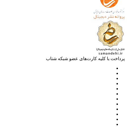
خت با کلیه کارت‌های عضو شبکه شتاب