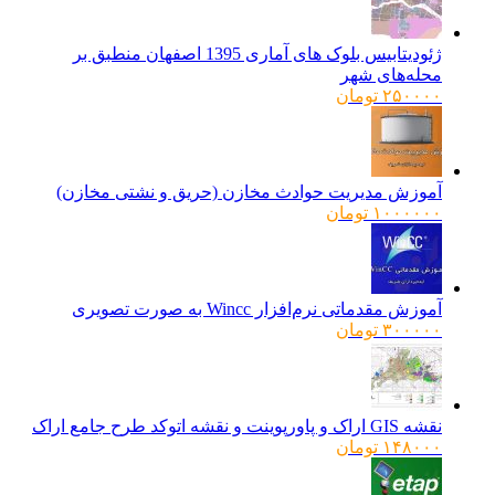
ژئودیتابیس بلوک های آماری 1395 اصفهان منطبق بر
محله‌های شهر
۲۵۰۰۰۰
تومان
آموزش مدیریت حوادث مخازن (حریق و نشتی مخازن)
۱۰۰۰۰۰۰
تومان
آموزش مقدماتی نرم‌افزار Wincc به صورت تصویری
۳۰۰۰۰۰
تومان
نقشه GIS اراک و پاورپوینت و نقشه اتوکد طرح جامع اراک
۱۴۸۰۰۰
تومان