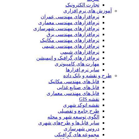
تجارت الکترونیک
آموزش های نرم افزاری
نرم‌افزارهای مهندسی عمران
نرم‌افزارهای مهندسی معماری
نرم‌افزارهای مهندسی شهرسازی
نرم‌افزارهای مهندسی برق
نرم‌افزارهای مهندسی مکانیک
نرم‌افزارهای مهندسی شیمی
نرم‌افزارهای شیمی
نرم‌افزارهای گرافیک و انیمیشن
مهارت های کامپیوتری
سایر نرم افزارها
طرح و نقشه و بانک داده
فایل‌های مهندسی مکانیک
فایل‌های صنایع غذایی
فایل‌های مهندسی معماری
نقشه GIS
نقشه اتوکد شهری
طرح جامع و تفصیلی
الگوی توسعه شهر و محله
سایر فایل‌ها و طرح‌های شهری
دروس شهرسازی
مجموعه های گرافیکی