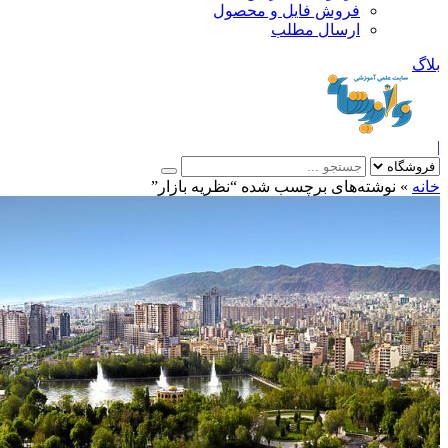
فروش فایل و محصول
ارسال مطلب
»
نوشته‌های برچسب شده “نظریه بازار”