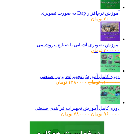
آموزش نرم‌افزار Etap به صورت تصویری
۳۰۰۰۰۰
تومان
آموزش تصویری آشنایی با صنایع پتروشیمی
۳۰۰۰۰۰
تومان
دوره کامل آموزش تجهیزات برقی صنعتی
قیمت
قیمت
۱۶۰۰۰۰۰
تومان
۱۲۸۰۰۰۰
تومان
اصلی:
فعلی:
۱۶۰۰۰۰۰ تومان
۱۲۸۰۰۰۰ تومان.
بود.
دوره کامل آموزش تجهیزات فرآیندی صنعتی
قیمت
قیمت
۹۶۰۰۰۰
تومان
۷۸۰۰۰۰
تومان
اصلی:
فعلی:
۹۶۰۰۰۰ تومان
۷۸۰۰۰۰ تومان.
بود.