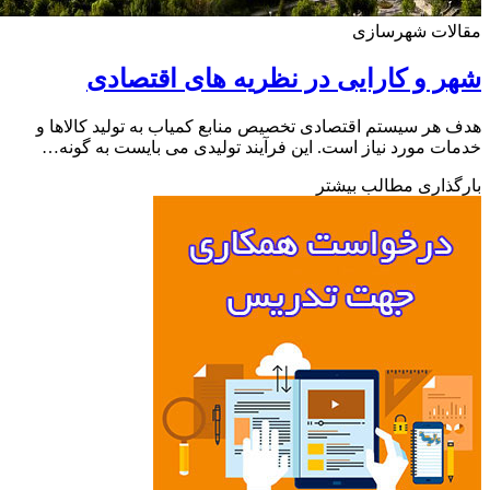
لات شهرسازی
 و کارایی در نظریه های اقتصادی
هر سیستم اقتصادی تخصیص منابع کمیاب به تولید کالاها و
ت مورد نیاز است. این فرآیند تولیدی می بایست به گونه…
ذاری مطالب بیشتر