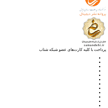
خت با کلیه کارت‌های عضو شبکه شتاب