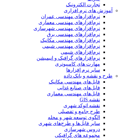
تجارت الکترونیک
آموزش های نرم افزاری
نرم‌افزارهای مهندسی عمران
نرم‌افزارهای مهندسی معماری
نرم‌افزارهای مهندسی شهرسازی
نرم‌افزارهای مهندسی برق
نرم‌افزارهای مهندسی مکانیک
نرم‌افزارهای مهندسی شیمی
نرم‌افزارهای شیمی
نرم‌افزارهای گرافیک و انیمیشن
مهارت های کامپیوتری
سایر نرم افزارها
طرح و نقشه و بانک داده
فایل‌های مهندسی مکانیک
فایل‌های صنایع غذایی
فایل‌های مهندسی معماری
نقشه GIS
نقشه اتوکد شهری
طرح جامع و تفصیلی
الگوی توسعه شهر و محله
سایر فایل‌ها و طرح‌های شهری
دروس شهرسازی
مجموعه های گرافیکی