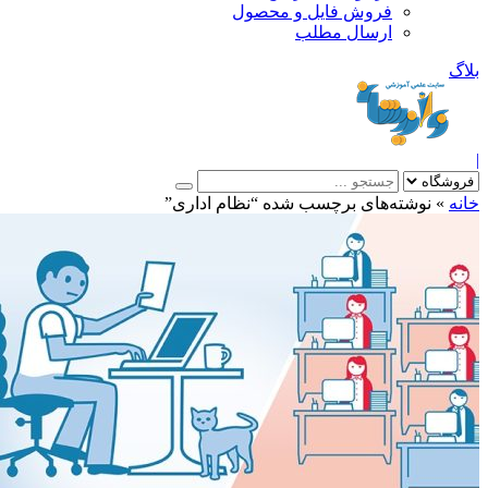
فروش فایل و محصول
ارسال مطلب
»
نوشته‌های برچسب شده “نظام اداری”