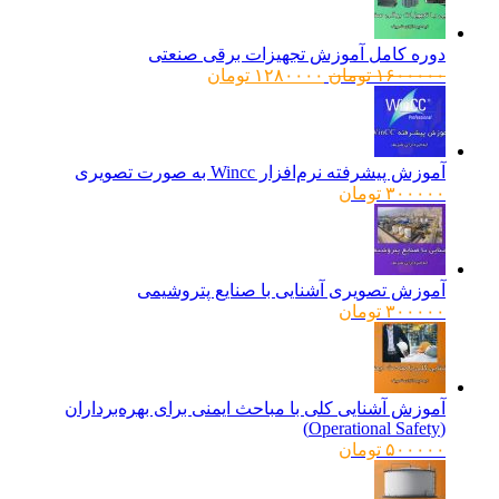
دوره کامل آموزش تجهیزات برقی صنعتی
قیمت
قیمت
۱۶۰۰۰۰۰
تومان
۱۲۸۰۰۰۰
تومان
اصلی:
فعلی:
۱۶۰۰۰۰۰ تومان
۱۲۸۰۰۰۰ تومان.
بود.
آموزش پیشرفته نرم‌افزار Wincc به صورت تصویری
۳۰۰۰۰۰
تومان
آموزش تصویری آشنایی با صنایع پتروشیمی
۳۰۰۰۰۰
تومان
آموزش آشنایی کلی با مباحث ایمنی برای بهره‌برداران
(Operational Safety)
۵۰۰۰۰۰
تومان