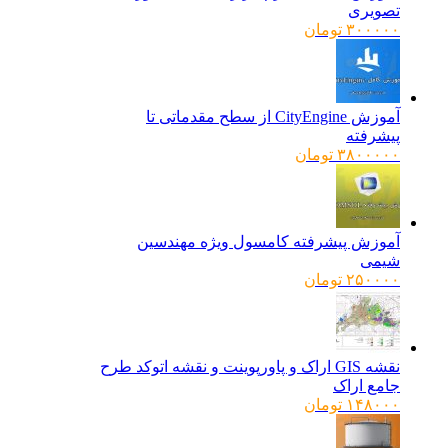
تصویری
۳۰۰۰۰۰
تومان
آموزش CityEngine از سطح مقدماتی تا
پیشرفته
۳۸۰۰۰۰۰
تومان
آموزش پیشرفته کامسول ویژه مهندسین
شیمی
۲۵۰۰۰۰
تومان
نقشه GIS اراک و پاورپوینت و نقشه اتوکد طرح
جامع اراک
۱۴۸۰۰۰
تومان