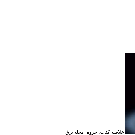
خلاصه کتاب، جزوه، مجله برق