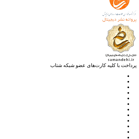
خت با کلیه کارت‌های عضو شبکه شتاب