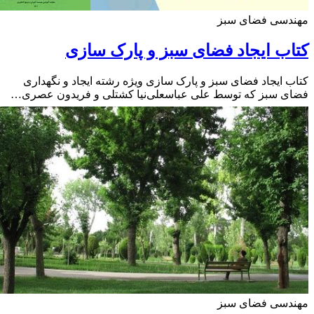
دسی فضای سبز
ب ایجاد فضای سبز و پارک سازی
 ایجاد فضای سبز و پارک سازی ویژه رشته ایجاد و نگهداری
ی سبز که توسط علی عباسعلی‌نیا کشتلی و فریدون عصری…
دسی فضای سبز