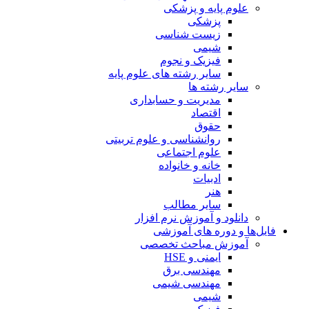
علوم پایه و پزشکی
پزشکی
زیست شناسی
شیمی
فیزیک و نجوم
سایر رشته های علوم پایه
سایر رشته ها
مدیریت و حسابداری
اقتصاد
حقوق
روانشناسی و علوم تربیتی
علوم اجتماعی
خانه و خانواده
ادبیات
هنر
سایر مطالب
دانلود و آموزش نرم افزار
فایل‌ها و دوره های آموزشی
آموزش مباحث تخصصی
ایمنی و HSE
مهندسی برق
مهندسی شیمی
شیمی