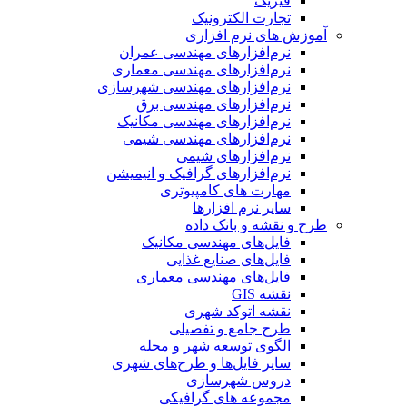
فیزیک
تجارت الکترونیک
آموزش های نرم افزاری
نرم‌افزارهای مهندسی عمران
نرم‌افزارهای مهندسی معماری
نرم‌افزارهای مهندسی شهرسازی
نرم‌افزارهای مهندسی برق
نرم‌افزارهای مهندسی مکانیک
نرم‌افزارهای مهندسی شیمی
نرم‌افزارهای شیمی
نرم‌افزارهای گرافیک و انیمیشن
مهارت های کامپیوتری
سایر نرم افزارها
طرح و نقشه و بانک داده
فایل‌های مهندسی مکانیک
فایل‌های صنایع غذایی
فایل‌های مهندسی معماری
نقشه GIS
نقشه اتوکد شهری
طرح جامع و تفصیلی
الگوی توسعه شهر و محله
سایر فایل‌ها و طرح‌های شهری
دروس شهرسازی
مجموعه های گرافیکی