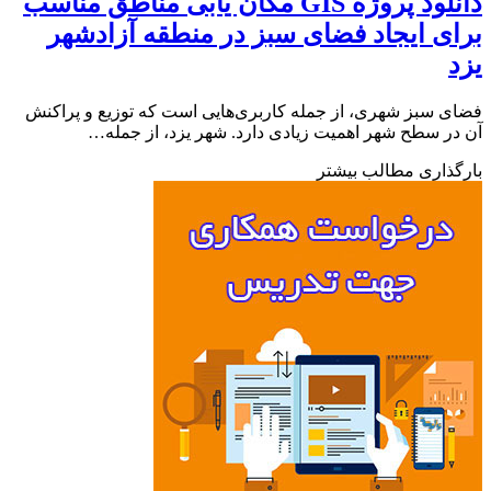
دانلود پروژه GIS مکان یابی مناطق مناسب
ی ایجاد فضای سبز در منطقه آزادشهر
 سبز شهری، از جمله کاربری‌هایی است که توزیع و پراکنش
ر سطح شهر اهمیت زیادی دارد. شهر یزد، از جمله…
ذاری مطالب بیشتر