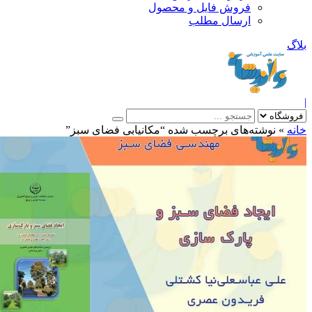
فروش فایل و محصول
ارسال مطلب
»
نوشته‌های برچسب شده “مکانیابی فضای سبز”