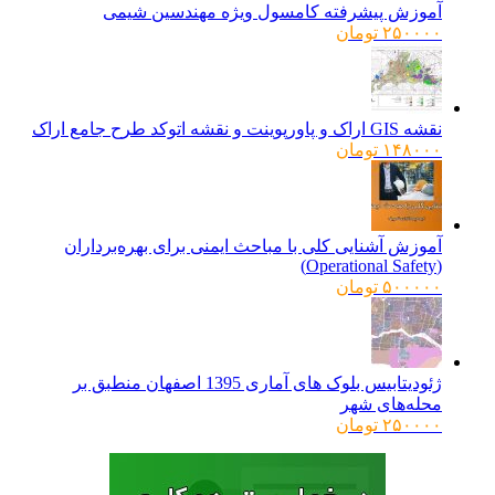
آموزش پیشرفته کامسول ویژه مهندسین شیمی
۲۵۰۰۰۰
تومان
نقشه GIS اراک و پاورپوینت و نقشه اتوکد طرح جامع اراک
۱۴۸۰۰۰
تومان
آموزش آشنایی کلی با مباحث ایمنی برای بهره‌برداران
(Operational Safety)
۵۰۰۰۰۰
تومان
ژئودیتابیس بلوک های آماری 1395 اصفهان منطبق بر
محله‌های شهر
۲۵۰۰۰۰
تومان