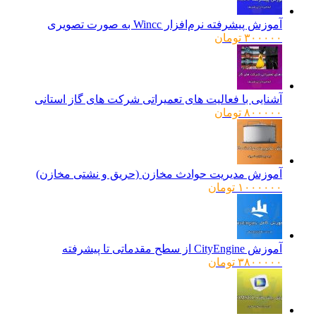
آموزش پیشرفته نرم‌افزار Wincc به صورت تصویری
۳۰۰۰۰۰
تومان
آشنایی با فعالیت های تعمیراتی شرکت های گاز استانی
۸۰۰۰۰۰
تومان
آموزش مدیریت حوادث مخازن (حریق و نشتی مخازن)
۱۰۰۰۰۰۰
تومان
آموزش CityEngine از سطح مقدماتی تا پیشرفته
۳۸۰۰۰۰۰
تومان