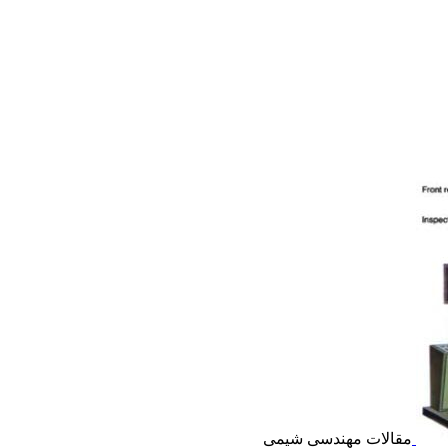
مقالات مهندسی شیمی