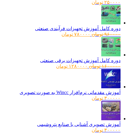
۲۵۰۰۰۰
تومان
دوره کامل آموزش تجهیزات فرآیندی صنعتی
قیمت
قیمت
۹۶۰۰۰۰
تومان
۷۸۰۰۰۰
تومان
اصلی:
فعلی:
۹۶۰۰۰۰ تومان
۷۸۰۰۰۰ تومان.
بود.
دوره کامل آموزش تجهیزات برقی صنعتی
قیمت
قیمت
۱۶۰۰۰۰۰
تومان
۱۲۸۰۰۰۰
تومان
اصلی:
فعلی:
۱۶۰۰۰۰۰ تومان
۱۲۸۰۰۰۰ تومان.
بود.
آموزش مقدماتی نرم‌افزار Wincc به صورت تصویری
۳۰۰۰۰۰
تومان
آموزش تصویری آشنایی با صنایع پتروشیمی
۳۰۰۰۰۰
تومان