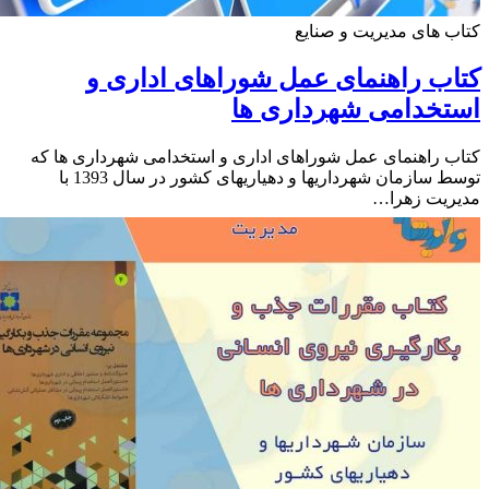
 های مدیریت و صنایع
ب راهنمای عمل شوراهای اداری و
تخدامی شهرداری ها
 راهنمای عمل شوراهای اداری و استخدامی شهرداری ها که
توسط سازمان شهرداریها و دهیاریهای کشور در سال 1393 با
ریت زهرا…