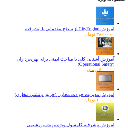
آموزش CityEngine از سطح مقدماتی تا پیشرفته
۳۸۰۰۰۰۰
تومان
آموزش آشنایی کلی با مباحث ایمنی برای بهره‌برداران
(Operational Safety)
۵۰۰۰۰۰
تومان
آموزش مدیریت حوادث مخازن (حریق و نشتی مخازن)
۱۰۰۰۰۰۰
تومان
آموزش پیشرفته کامسول ویژه مهندسین شیمی