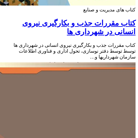
 های مدیریت و صنایع
ب مقررات جذب و بکارگیری نیروی
انی در شهرداری ها
 مقررات جذب و بکارگیری نیروی انسانی در شهرداری ها
 توسط دفتر نوسازی، تحول اداری و فناوری اطلاعات
ان شهرداریها و…