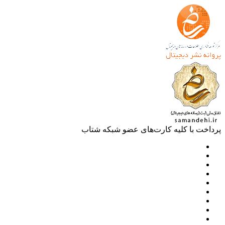
خت با کلیه کارت‌های عضو شبکه شتاب