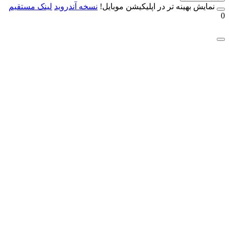
مایش بهینه تر در اپلیکیشن موبایل!
نسخه آندروید
لینک مستقیم