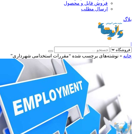
فروش فایل و محصول
ارسال مطلب
»
نوشته‌های برچسب شده “مقررات استخدامی شهرداری”