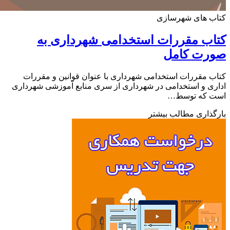
ب های شهرسازی
ب مقررات استخدامی شهرداری به
رت کامل
 مقررات استخدامی شهرداری با عنوان قوانین و مقررات
ی و استخدامی در شهرداری از سری منابع آموزشی شهرداری
 که توسط…
ذاری مطالب بیشتر