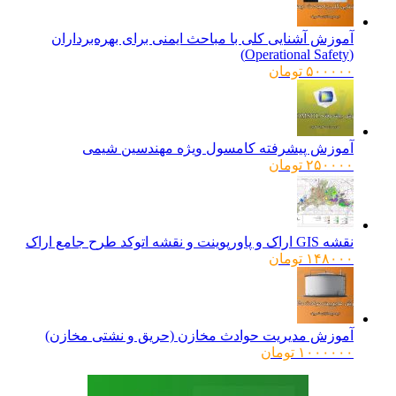
آموزش آشنایی کلی با مباحث ایمنی برای بهره‌برداران
(Operational Safety)
۵۰۰۰۰۰
تومان
آموزش پیشرفته کامسول ویژه مهندسین شیمی
۲۵۰۰۰۰
تومان
نقشه GIS اراک و پاورپوینت و نقشه اتوکد طرح جامع اراک
۱۴۸۰۰۰
تومان
آموزش مدیریت حوادث مخازن (حریق و نشتی مخازن)
۱۰۰۰۰۰۰
تومان