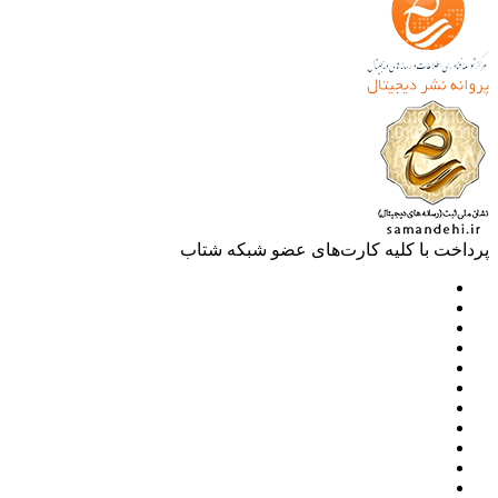
خت با کلیه کارت‌های عضو شبکه شتاب