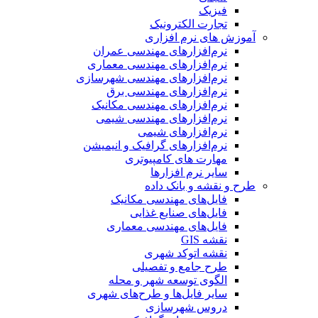
فیزیک
تجارت الکترونیک
آموزش های نرم افزاری
نرم‌افزارهای مهندسی عمران
نرم‌افزارهای مهندسی معماری
نرم‌افزارهای مهندسی شهرسازی
نرم‌افزارهای مهندسی برق
نرم‌افزارهای مهندسی مکانیک
نرم‌افزارهای مهندسی شیمی
نرم‌افزارهای شیمی
نرم‌افزارهای گرافیک و انیمیشن
مهارت های کامپیوتری
سایر نرم افزارها
طرح و نقشه و بانک داده
فایل‌های مهندسی مکانیک
فایل‌های صنایع غذایی
فایل‌های مهندسی معماری
نقشه GIS
نقشه اتوکد شهری
طرح جامع و تفصیلی
الگوی توسعه شهر و محله
سایر فایل‌ها و طرح‌های شهری
دروس شهرسازی