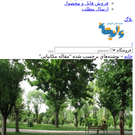
فروش فایل و محصول
ارسال مطلب
»
نوشته‌های برچسب شده “مقاله مکانیابی”