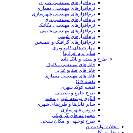
نرم‌افزارهای مهندسی عمران
نرم‌افزارهای مهندسی معماری
نرم‌افزارهای مهندسی شهرسازی
نرم‌افزارهای مهندسی برق
نرم‌افزارهای مهندسی مکانیک
نرم‌افزارهای مهندسی شیمی
نرم‌افزارهای شیمی
نرم‌افزارهای گرافیک و انیمیشن
مهارت های کامپیوتری
سایر نرم افزارها
طرح و نقشه و بانک داده
فایل‌های مهندسی مکانیک
فایل‌های صنایع غذایی
فایل‌های مهندسی معماری
نقشه GIS
نقشه اتوکد شهری
طرح جامع و تفصیلی
الگوی توسعه شهر و محله
سایر فایل‌ها و طرح‌های شهری
دروس شهرسازی
مجموعه های گرافیکی
طرح توجیهی و امکان سنجی
مجلات نواندیشان
سفارش کار