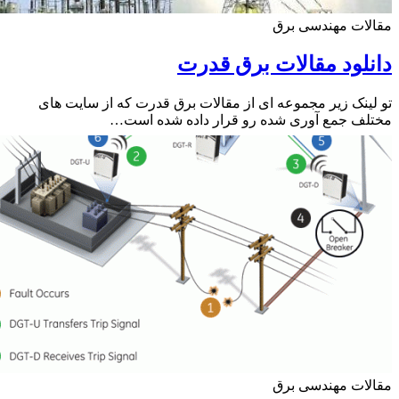
ات مهندسی برق
لود مقالات برق قدرت
ینک زیر مجموعه ای از مقالات برق قدرت که از سایت های
ف جمع آوری شده رو قرار داده شده است…
ات مهندسی برق