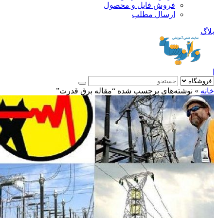
فروش فایل و محصول
ارسال مطلب
»
نوشته‌های برچسب شده “مقاله برق قدرت”