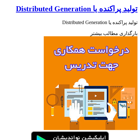
راکنده یا Distributed Generation
نده یا Distributed Generation
ذاری مطالب بیشتر