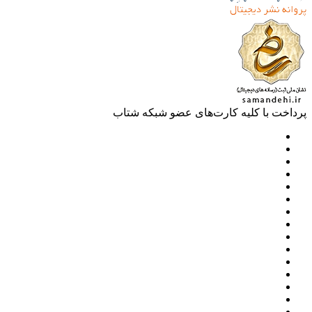
خت با کلیه کارت‌های عضو شبکه شتاب