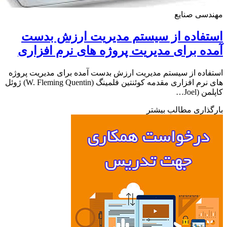
دسی صنایع
تفاده از سیستم مدیریت ارزش بدست
ه برای مدیریت پروژه های نرم افزاری
اده از سیستم مدیریت ارزش بدست آمده برای مدیریت پروژه
های نرم افزاری مقدمه کوئنتین فلمینگ (W. Fleming Quentin) ژوئل
 (Joel…
ذاری مطالب بیشتر