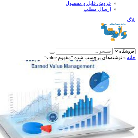
فروش فایل و محصول
ارسال مطلب
»
نوشته‌های برچسب شده “مفهوم value”