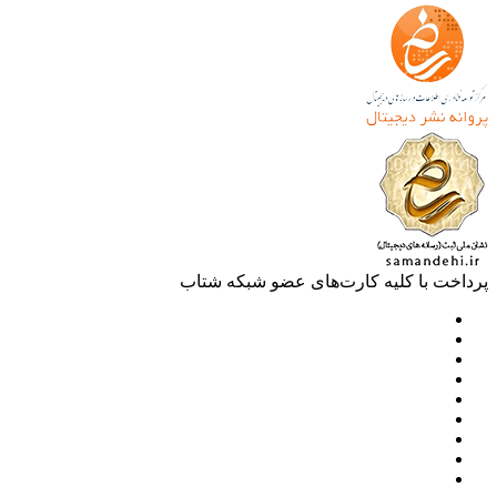
خت با کلیه کارت‌های عضو شبکه شتاب