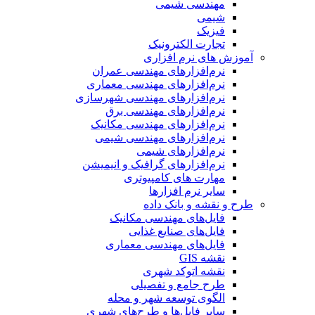
مهندسی شیمی
شیمی
فیزیک
تجارت الکترونیک
آموزش های نرم افزاری
نرم‌افزارهای مهندسی عمران
نرم‌افزارهای مهندسی معماری
نرم‌افزارهای مهندسی شهرسازی
نرم‌افزارهای مهندسی برق
نرم‌افزارهای مهندسی مکانیک
نرم‌افزارهای مهندسی شیمی
نرم‌افزارهای شیمی
نرم‌افزارهای گرافیک و انیمیشن
مهارت های کامپیوتری
سایر نرم افزارها
طرح و نقشه و بانک داده
فایل‌های مهندسی مکانیک
فایل‌های صنایع غذایی
فایل‌های مهندسی معماری
نقشه GIS
نقشه اتوکد شهری
طرح جامع و تفصیلی
الگوی توسعه شهر و محله
سایر فایل‌ها و طرح‌های شهری