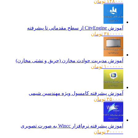
۱۴۸۰۰۰
تومان
آموزش CityEngine از سطح مقدماتی تا پیشرفته
۳۸۰۰۰۰۰
تومان
آموزش مدیریت حوادث مخازن (حریق و نشتی مخازن)
۱۰۰۰۰۰۰
تومان
آموزش پیشرفته کامسول ویژه مهندسین شیمی
۲۵۰۰۰۰
تومان
آموزش پیشرفته نرم‌افزار Wincc به صورت تصویری
۳۰۰۰۰۰
تومان