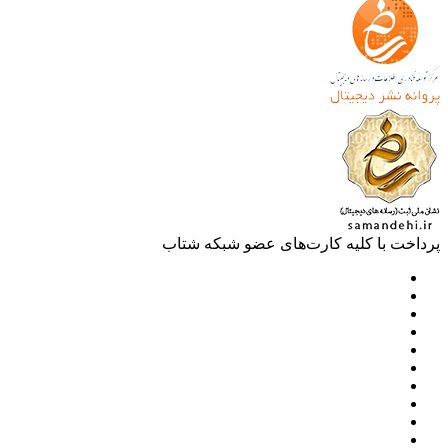
خت با کلیه کارت‌های عضو شبکه شتاب