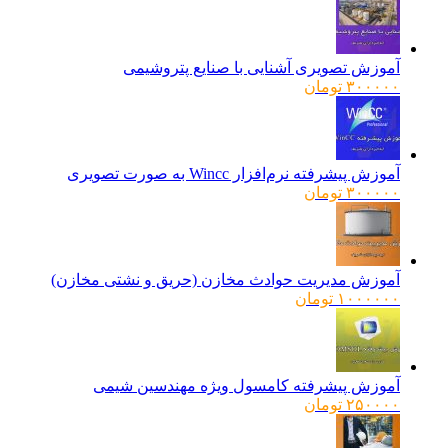
آموزش تصویری آشنایی با صنایع پتروشیمی
۳۰۰۰۰۰
تومان
آموزش پیشرفته نرم‌افزار Wincc به صورت تصویری
۳۰۰۰۰۰
تومان
آموزش مدیریت حوادث مخازن (حریق و نشتی مخازن)
۱۰۰۰۰۰۰
تومان
آموزش پیشرفته کامسول ویژه مهندسین شیمی
۲۵۰۰۰۰
تومان