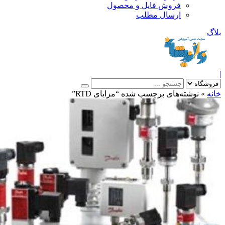
فروش فایل و محصول
ارسال مطلب
»
نوشته‌های برچسب شده “مزایای RTD”