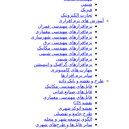
شیمی
فیزیک
تجارت الکترونیک
آموزش های نرم افزاری
نرم‌افزارهای مهندسی عمران
نرم‌افزارهای مهندسی معماری
نرم‌افزارهای مهندسی شهرسازی
نرم‌افزارهای مهندسی برق
نرم‌افزارهای مهندسی مکانیک
نرم‌افزارهای مهندسی شیمی
نرم‌افزارهای شیمی
نرم‌افزارهای گرافیک و انیمیشن
مهارت های کامپیوتری
سایر نرم افزارها
طرح و نقشه و بانک داده
فایل‌های مهندسی مکانیک
فایل‌های صنایع غذایی
فایل‌های مهندسی معماری
نقشه GIS
نقشه اتوکد شهری
طرح جامع و تفصیلی
الگوی توسعه شهر و محله
سایر فایل‌ها و طرح‌های شهری