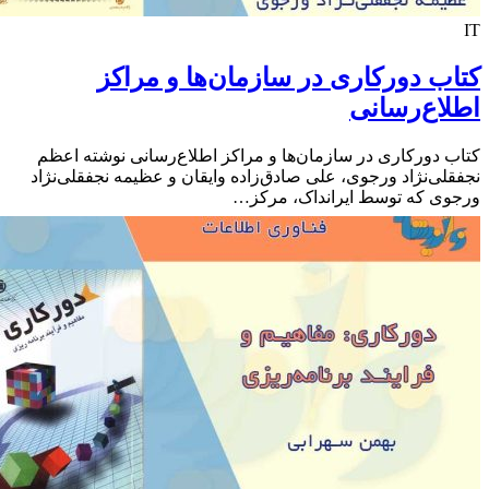
ب دورکاری در سازمان‌ها و مراکز
اع‌رسانی
 دورکاری در سازمان‌ها و مراکز اطلاع‌رسانی نوشته اعظم
لی‌نژاد ورجوی، علی صادق‌زاده وایقان و عظیمه نجفقلی‌نژاد
ی که توسط ایرانداک، مركز…