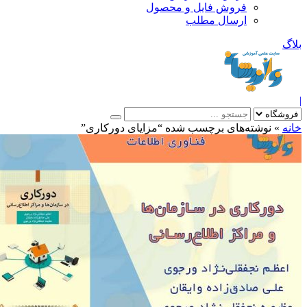
فروش فایل و محصول
ارسال مطلب
»
نوشته‌های برچسب شده “مزایای دورکاری”