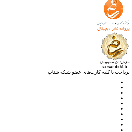
خت با کلیه کارت‌های عضو شبکه شتاب