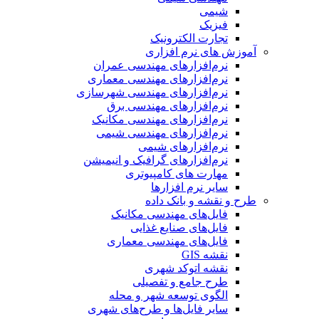
شیمی
فیزیک
تجارت الکترونیک
آموزش های نرم افزاری
نرم‌افزارهای مهندسی عمران
نرم‌افزارهای مهندسی معماری
نرم‌افزارهای مهندسی شهرسازی
نرم‌افزارهای مهندسی برق
نرم‌افزارهای مهندسی مکانیک
نرم‌افزارهای مهندسی شیمی
نرم‌افزارهای شیمی
نرم‌افزارهای گرافیک و انیمیشن
مهارت های کامپیوتری
سایر نرم افزارها
طرح و نقشه و بانک داده
فایل‌های مهندسی مکانیک
فایل‌های صنایع غذایی
فایل‌های مهندسی معماری
نقشه GIS
نقشه اتوکد شهری
طرح جامع و تفصیلی
الگوی توسعه شهر و محله
سایر فایل‌ها و طرح‌های شهری