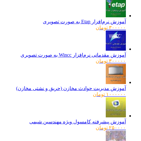
آموزش نرم‌افزار Etap به صورت تصویری
۳۰۰۰۰۰
تومان
آموزش مقدماتی نرم‌افزار Wincc به صورت تصویری
۳۰۰۰۰۰
تومان
آموزش مدیریت حوادث مخازن (حریق و نشتی مخازن)
۱۰۰۰۰۰۰
تومان
آموزش پیشرفته کامسول ویژه مهندسین شیمی
۲۵۰۰۰۰
تومان