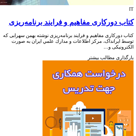
ب دورکاری مفاهیم و فرایند برنامه‌ریزی
 دورکاری مفاهیم و فرایند برنامه‌ریزی نوشته بهمن سهرابی که
 ایرانداک، مركز اطلاعات و مدارك علمي ايران به صورت
رونیکی و…
ذاری مطالب بیشتر