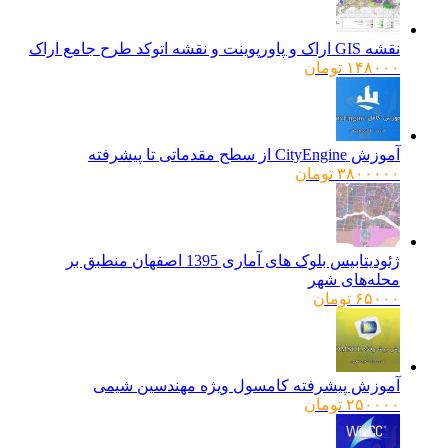
نقشه GIS اراک و پاورپوینت و نقشه اتوکد طرح جامع اراک
۱۴۸۰۰۰
تومان
آموزش CityEngine از سطح مقدماتی تا پیشرفته
۳۸۰۰۰۰۰
تومان
ژئودیتابیس بلوک های آماری 1395 اصفهان منطبق بر
محله‌های شهر
۶۵۰۰۰
تومان
آموزش پیشرفته کامسول ویژه مهندسین شیمی
۲۵۰۰۰۰
تومان