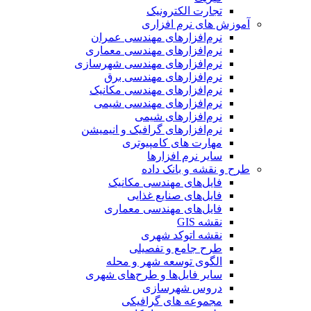
تجارت الکترونیک
آموزش های نرم افزاری
نرم‌افزارهای مهندسی عمران
نرم‌افزارهای مهندسی معماری
نرم‌افزارهای مهندسی شهرسازی
نرم‌افزارهای مهندسی برق
نرم‌افزارهای مهندسی مکانیک
نرم‌افزارهای مهندسی شیمی
نرم‌افزارهای شیمی
نرم‌افزارهای گرافیک و انیمیشن
مهارت های کامپیوتری
سایر نرم افزارها
طرح و نقشه و بانک داده
فایل‌های مهندسی مکانیک
فایل‌های صنایع غذایی
فایل‌های مهندسی معماری
نقشه GIS
نقشه اتوکد شهری
طرح جامع و تفصیلی
الگوی توسعه شهر و محله
سایر فایل‌ها و طرح‌های شهری
دروس شهرسازی
مجموعه های گرافیکی