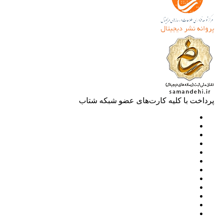
خت با کلیه کارت‌های عضو شبکه شتاب