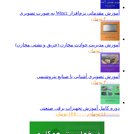
آموزش مقدماتی نرم‌افزار Wincc به صورت تصویری
۳۰۰۰۰۰
تومان
آموزش مدیریت حوادث مخازن (حریق و نشتی مخازن)
۱۰۰۰۰۰۰
تومان
آموزش تصویری آشنایی با صنایع پتروشیمی
۳۰۰۰۰۰
تومان
دوره کامل آموزش تجهیزات برقی صنعتی
قیمت
قیمت
۱۶۰۰۰۰۰
تومان
۱۲۸۰۰۰۰
تومان
اصلی:
فعلی:
۱۶۰۰۰۰۰ تومان
۱۲۸۰۰۰۰ تومان.
بود.