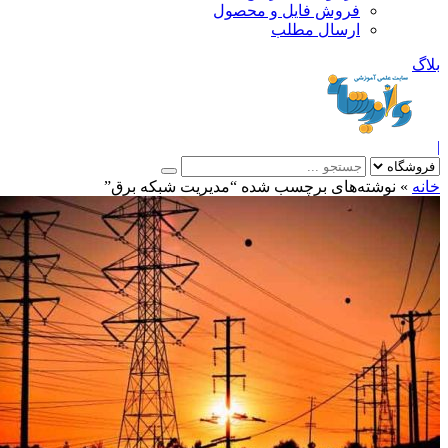
فروش فایل و محصول
ارسال مطلب
»
نوشته‌های برچسب شده “مدیریت شبکه برق”