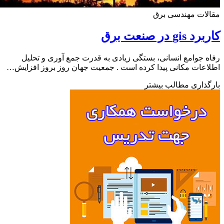
ات مهندسی برق
gi در صنعت برق
 جوامع انسانی، بستگی زیادی به قدرت جمع آوری و تحلیل
عات مکانی پیدا کرده است . جمعیت جهان روز بروز افزایش…
ذاری مطالب بیشتر