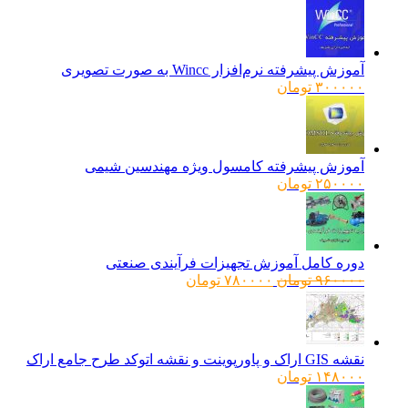
آموزش پیشرفته نرم‌افزار Wincc به صورت تصویری
۳۰۰۰۰۰
تومان
آموزش پیشرفته کامسول ویژه مهندسین شیمی
۲۵۰۰۰۰
تومان
دوره کامل آموزش تجهیزات فرآیندی صنعتی
قیمت
قیمت
۹۶۰۰۰۰
تومان
۷۸۰۰۰۰
تومان
اصلی:
فعلی:
۹۶۰۰۰۰ تومان
۷۸۰۰۰۰ تومان.
بود.
نقشه GIS اراک و پاورپوینت و نقشه اتوکد طرح جامع اراک
۱۴۸۰۰۰
تومان