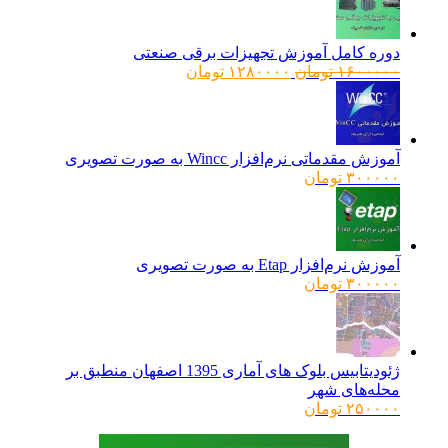
دوره کامل آموزش تجهیزات برقی صنعتی
قیمت
قیمت
۱۶۰۰۰۰۰
تومان
۱۲۸۰۰۰۰
تومان
اصلی:
فعلی:
۱۶۰۰۰۰۰ تومان
۱۲۸۰۰۰۰ تومان.
بود.
آموزش مقدماتی نرم‌افزار Wincc به صورت تصویری
۳۰۰۰۰۰
تومان
آموزش نرم‌افزار Etap به صورت تصویری
۳۰۰۰۰۰
تومان
ژئودیتابیس بلوک های آماری 1395 اصفهان منطبق بر
محله‌های شهر
۲۵۰۰۰۰
تومان