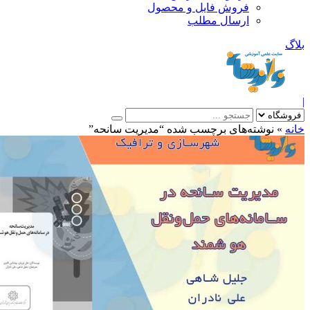
فروش فایل و محصول
ارسال مطلب
»
نوشته‌های برچسب شده “مدیریت سانحه”