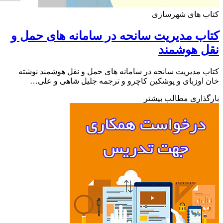
ب های شهرسازی
ب مدیریت سانحه در سامانه های حمل و
ل هوشمند
 مدیریت سانحه در سامانه های حمل و نقل هوشمند نوشته
اوزبای و پوشکین کاچرو و ترجمه جلیل شاهی و علی…
ذاری مطالب بیشتر