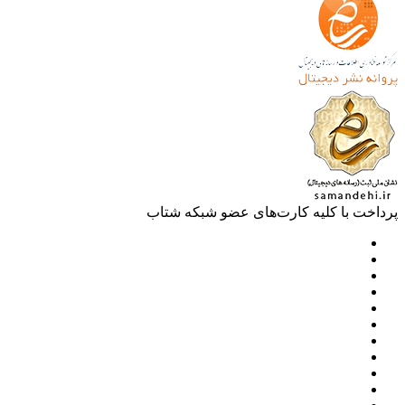
خت با کلیه کارت‌های عضو شبکه شتاب