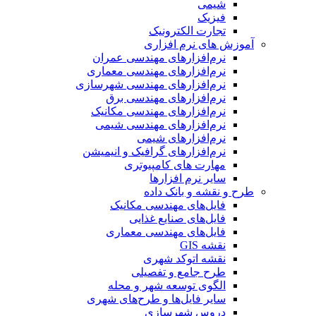
شیمی
فیزیک
تجارت الکترونیک
آموزش های نرم افزاری
نرم‌افزارهای مهندسی عمران
نرم‌افزارهای مهندسی معماری
نرم‌افزارهای مهندسی شهرسازی
نرم‌افزارهای مهندسی برق
نرم‌افزارهای مهندسی مکانیک
نرم‌افزارهای مهندسی شیمی
نرم‌افزارهای شیمی
نرم‌افزارهای گرافیک و انیمیشن
مهارت های کامپیوتری
سایر نرم افزارها
طرح و نقشه و بانک داده
فایل‌های مهندسی مکانیک
فایل‌های صنایع غذایی
فایل‌های مهندسی معماری
نقشه GIS
نقشه اتوکد شهری
طرح جامع و تفصیلی
الگوی توسعه شهر و محله
سایر فایل‌ها و طرح‌های شهری
دروس شهرسازی