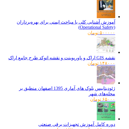
آموزش آشنایی کلی با مباحث ایمنی برای بهره‌برداران
(Operational Safety)
۵۰۰۰۰۰
تومان
نقشه GIS اراک و پاورپوینت و نقشه اتوکد طرح جامع اراک
۱۴۸۰۰۰
تومان
ژئودیتابیس بلوک های آماری 1395 اصفهان منطبق بر
محله‌های شهر
۶۵۰۰۰
تومان
دوره کامل آموزش تجهیزات برقی صنعتی