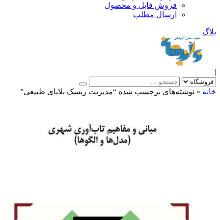
فروش فایل و محصول
ارسال مطلب
»
نوشته‌های برچسب شده “مدیریت ریسک بلایای طبیعی”