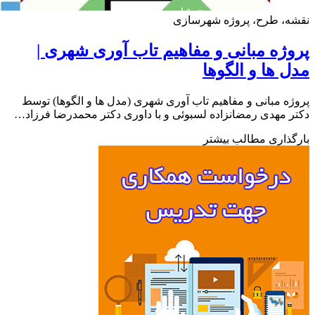
ه، طرح، پروژه شهرسازی
ژه مبانی و مفاهیم تاب آوری شهری |
 ها و الگوها
ه مبانی و مفاهیم تاب آوری شهری (مدل ها و الگوها) توسط
 مهدی رمضانزاده لسبوئی و با داوری دکتر محمدرضا فرزاد…
ذاری مطالب بیشتر