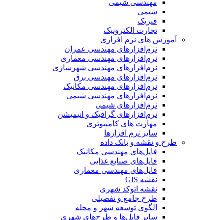
مهندسی شیمی
شیمی
فیزیک
تجارت الکترونیک
آموزش های نرم افزاری
نرم‌افزارهای مهندسی عمران
نرم‌افزارهای مهندسی معماری
نرم‌افزارهای مهندسی شهرسازی
نرم‌افزارهای مهندسی برق
نرم‌افزارهای مهندسی مکانیک
نرم‌افزارهای مهندسی شیمی
نرم‌افزارهای شیمی
نرم‌افزارهای گرافیک و انیمیشن
مهارت های کامپیوتری
سایر نرم افزارها
طرح و نقشه و بانک داده
فایل‌های مهندسی مکانیک
فایل‌های صنایع غذایی
فایل‌های مهندسی معماری
نقشه GIS
نقشه اتوکد شهری
طرح جامع و تفصیلی
الگوی توسعه شهر و محله
سایر فایل‌ها و طرح‌های شهری