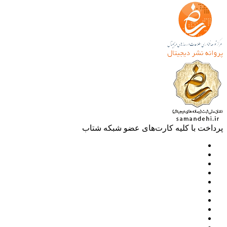
خت با کلیه کارت‌های عضو شبکه شتاب