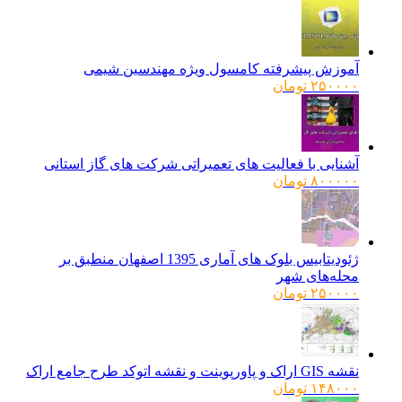
آموزش پیشرفته کامسول ویژه مهندسین شیمی
۲۵۰۰۰۰
تومان
آشنایی با فعالیت های تعمیراتی شرکت های گاز استانی
۸۰۰۰۰۰
تومان
ژئودیتابیس بلوک های آماری 1395 اصفهان منطبق بر
محله‌های شهر
۲۵۰۰۰۰
تومان
نقشه GIS اراک و پاورپوینت و نقشه اتوکد طرح جامع اراک
۱۴۸۰۰۰
تومان