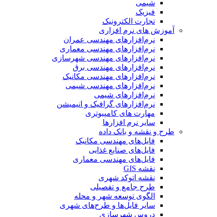
شیمی
فیزیک
تجارت الکترونیک
آموزش های نرم افزاری
نرم‌افزارهای مهندسی عمران
نرم‌افزارهای مهندسی معماری
نرم‌افزارهای مهندسی شهرسازی
نرم‌افزارهای مهندسی برق
نرم‌افزارهای مهندسی مکانیک
نرم‌افزارهای مهندسی شیمی
نرم‌افزارهای شیمی
نرم‌افزارهای گرافیک و انیمیشن
مهارت های کامپیوتری
سایر نرم افزارها
طرح و نقشه و بانک داده
فایل‌های مهندسی مکانیک
فایل‌های صنایع غذایی
فایل‌های مهندسی معماری
نقشه GIS
نقشه اتوکد شهری
طرح جامع و تفصیلی
الگوی توسعه شهر و محله
سایر فایل‌ها و طرح‌های شهری
دروس شهرسازی