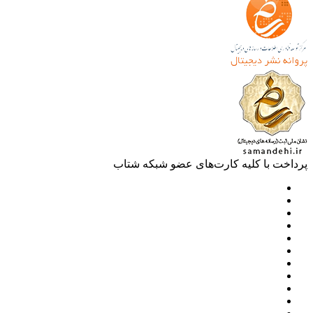
خت با کلیه کارت‌های عضو شبکه شتاب