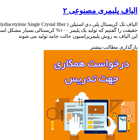
الیاف پلیمری مصنوعی ۲
حقیقت را گفتیم که تولید یک پلیمر ۱۰۰
این الیاف به روش پلیمریزاسیون حالت جامد تولید می شوند
بارگذاری مطالب بیشتر