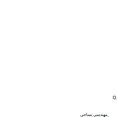
مهندسی نساجی