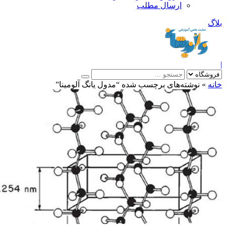
ارسال مطلب
بلاگ
|
خانه
»
نوشته‌های برچسب شده “مدول يانگ آلومينا”