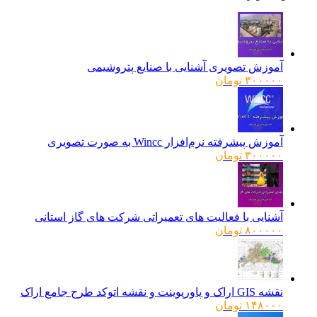
آموزش تصویری آشنایی با صنایع پتروشیمی
۳۰۰۰۰۰
تومان
آموزش پیشرفته نرم‌افزار Wincc به صورت تصویری
۳۰۰۰۰۰
تومان
آشنایی با فعالیت های تعمیراتی شرکت های گاز استانی
۸۰۰۰۰۰
تومان
نقشه GIS اراک و پاورپوینت و نقشه اتوکد طرح جامع اراک
۱۴۸۰۰۰
تومان