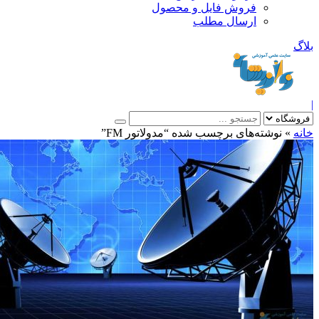
فروش فایل و محصول
ارسال مطلب
»
نوشته‌های برچسب شده “مدولاتور FM”