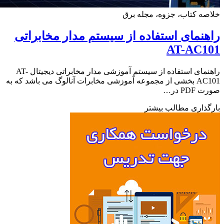
ه کتاب، جزوه، مجله برق
نمای استفاده از سیستم مدار مخابراتی
AT-AC1
راهنمای استفاده از سیستم آموزشی مدار مخابراتی دیجیتال AT-
AC101 بخشی از مجموعه آموزشی مخابرات آنالوگ می باشد که به
PD در…
ذاری مطالب بیشتر