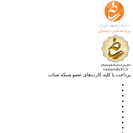
خت با کلیه کارت‌های عضو شبکه شتاب