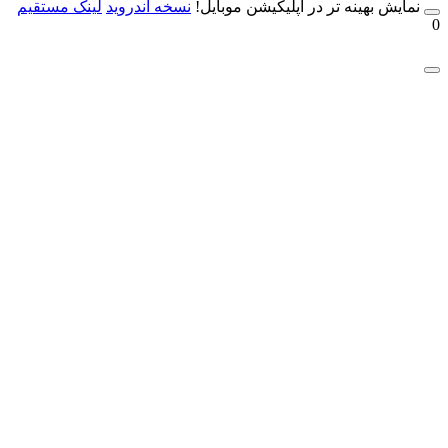
مایش بهینه تر در اپلیکیشن موبایل!
نسخه آندروید
لینک مستقیم