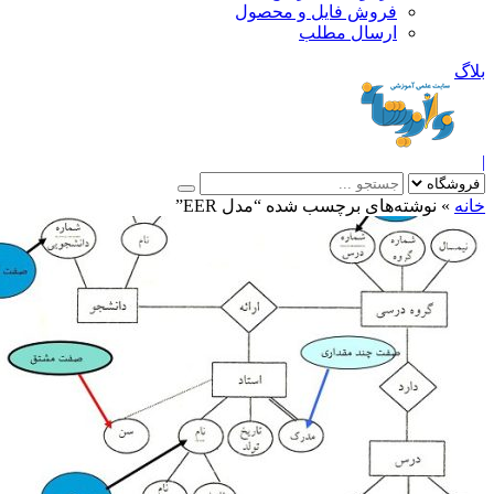
فروش فایل و محصول
ارسال مطلب
»
نوشته‌های برچسب شده “مدل EER”