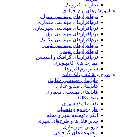
تجارت الکترونیک
آموزش های نرم افزاری
نرم‌افزارهای مهندسی عمران
نرم‌افزارهای مهندسی معماری
نرم‌افزارهای مهندسی شهرسازی
نرم‌افزارهای مهندسی برق
نرم‌افزارهای مهندسی مکانیک
نرم‌افزارهای مهندسی شیمی
نرم‌افزارهای شیمی
نرم‌افزارهای گرافیک و انیمیشن
مهارت های کامپیوتری
سایر نرم افزارها
طرح و نقشه و بانک داده
فایل‌های مهندسی مکانیک
فایل‌های صنایع غذایی
فایل‌های مهندسی معماری
نقشه GIS
نقشه اتوکد شهری
طرح جامع و تفصیلی
الگوی توسعه شهر و محله
سایر فایل‌ها و طرح‌های شهری
دروس شهرسازی
مجموعه های گرافیکی