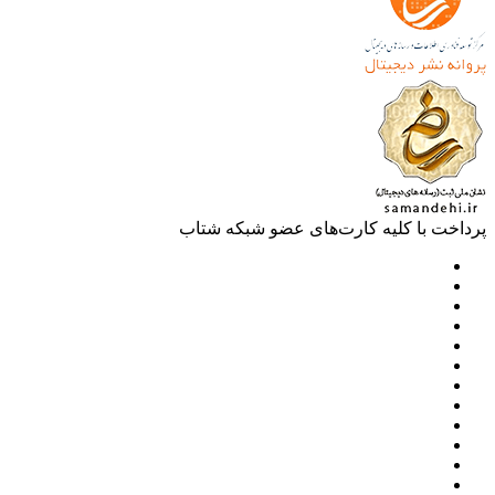
خت با کلیه کارت‌های عضو شبکه شتاب