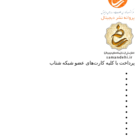
خت با کلیه کارت‌های عضو شبکه شتاب