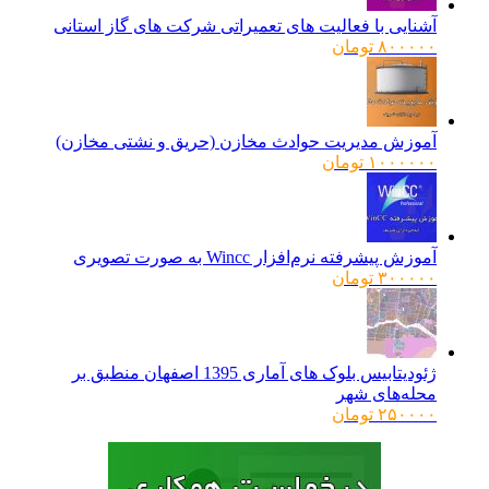
آشنایی با فعالیت های تعمیراتی شرکت های گاز استانی
۸۰۰۰۰۰
تومان
آموزش مدیریت حوادث مخازن (حریق و نشتی مخازن)
۱۰۰۰۰۰۰
تومان
آموزش پیشرفته نرم‌افزار Wincc به صورت تصویری
۳۰۰۰۰۰
تومان
ژئودیتابیس بلوک های آماری 1395 اصفهان منطبق بر
محله‌های شهر
۲۵۰۰۰۰
تومان