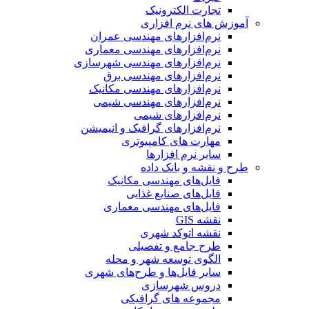
تجارت الکترونیک
آموزش های نرم افزاری
نرم‌افزارهای مهندسی عمران
نرم‌افزارهای مهندسی معماری
نرم‌افزارهای مهندسی شهرسازی
نرم‌افزارهای مهندسی برق
نرم‌افزارهای مهندسی مکانیک
نرم‌افزارهای مهندسی شیمی
نرم‌افزارهای شیمی
نرم‌افزارهای گرافیک و انیمیشن
مهارت های کامپیوتری
سایر نرم افزارها
طرح و نقشه و بانک داده
فایل‌های مهندسی مکانیک
فایل‌های صنایع غذایی
فایل‌های مهندسی معماری
نقشه GIS
نقشه اتوکد شهری
طرح جامع و تفصیلی
الگوی توسعه شهر و محله
سایر فایل‌ها و طرح‌های شهری
دروس شهرسازی
مجموعه های گرافیکی