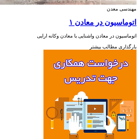
دسی معدن
ماسیون در معادن ۱
اسیون در معادن واشنایی با معادن وکانه ارایی
ذاری مطالب بیشتر