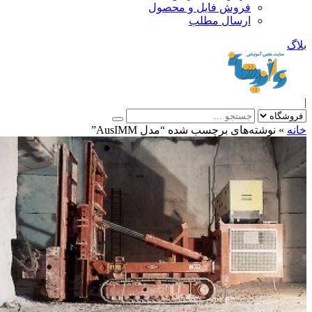
فروش فایل و محصول
ارسال مطلب
»
نوشته‌های برچسب شده “مدل AusIMM”