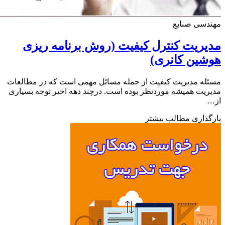
دسی صنایع
ریت کنترل کیفیت (روش برنامه ریزی
ین کانری)
ه مدیریت کیفیت از جمله مسائل مهمی است که در مطالعات
یت همیشه موردنظر بوده است. درچند دهه اخیر توجه بسیاری
ذاری مطالب بیشتر