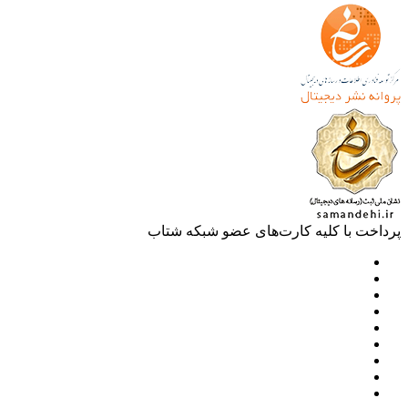
خت با کلیه کارت‌های عضو شبکه شتاب