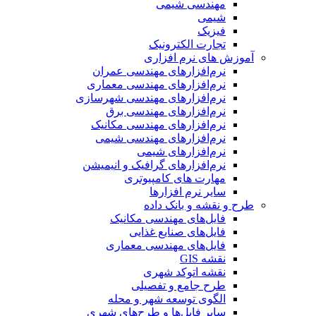
مهندسی شیمی
شیمی
فیزیک
تجارت الکترونیک
آموزش های نرم افزاری
نرم‌افزارهای مهندسی عمران
نرم‌افزارهای مهندسی معماری
نرم‌افزارهای مهندسی شهرسازی
نرم‌افزارهای مهندسی برق
نرم‌افزارهای مهندسی مکانیک
نرم‌افزارهای مهندسی شیمی
نرم‌افزارهای شیمی
نرم‌افزارهای گرافیک و انیمیشن
مهارت های کامپیوتری
سایر نرم افزارها
طرح و نقشه و بانک داده
فایل‌های مهندسی مکانیک
فایل‌های صنایع غذایی
فایل‌های مهندسی معماری
نقشه GIS
نقشه اتوکد شهری
طرح جامع و تفصیلی
الگوی توسعه شهر و محله
سایر فایل‌ها و طرح‌های شهری