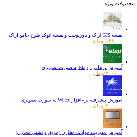
ولات ویژه
نقشه GIS اراک و پاورپوینت و نقشه اتوکد طرح جامع اراک
۱۴۸۰۰۰
تومان
آموزش نرم‌افزار Etap به صورت تصویری
۳۰۰۰۰۰
تومان
آموزش پیشرفته نرم‌افزار Wincc به صورت تصویری
۳۰۰۰۰۰
تومان
آموزش مدیریت حوادث مخازن (حریق و نشتی مخازن)