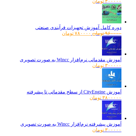
۳۰۰۰۰۰
تومان
دوره کامل آموزش تجهیزات فرآیندی صنعتی
قیمت
قیمت
۹۶۰۰۰۰
تومان
۷۸۰۰۰۰
تومان
اصلی:
فعلی:
۹۶۰۰۰۰ تومان
۷۸۰۰۰۰ تومان.
بود.
آموزش مقدماتی نرم‌افزار Wincc به صورت تصویری
۳۰۰۰۰۰
تومان
آموزش CityEngine از سطح مقدماتی تا پیشرفته
۳۸۰۰۰۰۰
تومان
آموزش پیشرفته نرم‌افزار Wincc به صورت تصویری
۳۰۰۰۰۰
تومان