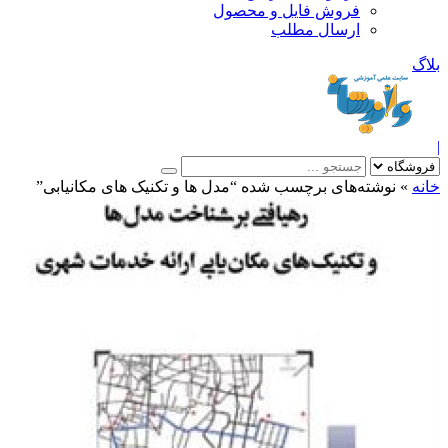
فروش فایل و محصول
ارسال مطلب
»
نوشته‌های برچسب شده “مدل ها و تکنیک های مکانیابی”