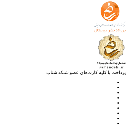
خت با کلیه کارت‌های عضو شبکه شتاب