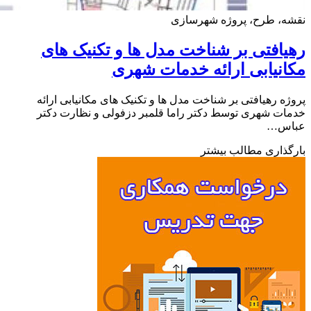
ه، طرح، پروژه شهرسازی
افتی بر شناخت مدل ها و تکنیک های
نیابی ارائه خدمات شهری
ه رهیافتی بر شناخت مدل ها و تکنیک های مکانیابی ارائه
ت شهری توسط دکتر راما قلمبر دزفولی و نظارت دکتر
س…
ذاری مطالب بیشتر