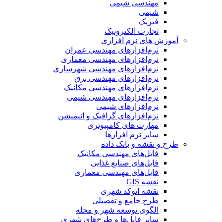
مهندسی شیمی
شیمی
فیزیک
تجارت الکترونیک
آموزش های نرم افزاری
نرم‌افزارهای مهندسی عمران
نرم‌افزارهای مهندسی معماری
نرم‌افزارهای مهندسی شهرسازی
نرم‌افزارهای مهندسی برق
نرم‌افزارهای مهندسی مکانیک
نرم‌افزارهای مهندسی شیمی
نرم‌افزارهای شیمی
نرم‌افزارهای گرافیک و انیمیشن
مهارت های کامپیوتری
سایر نرم افزارها
طرح و نقشه و بانک داده
فایل‌های مهندسی مکانیک
فایل‌های صنایع غذایی
فایل‌های مهندسی معماری
نقشه GIS
نقشه اتوکد شهری
طرح جامع و تفصیلی
الگوی توسعه شهر و محله
سایر فایل‌ها و طرح‌های شهری