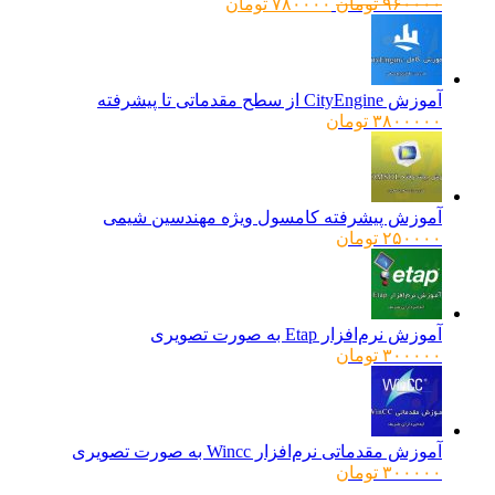
قیمت
قیمت
۹۶۰۰۰۰
تومان
۷۸۰۰۰۰
تومان
اصلی:
فعلی:
۹۶۰۰۰۰ تومان
۷۸۰۰۰۰ تومان.
بود.
آموزش CityEngine از سطح مقدماتی تا پیشرفته
۳۸۰۰۰۰۰
تومان
آموزش پیشرفته کامسول ویژه مهندسین شیمی
۲۵۰۰۰۰
تومان
آموزش نرم‌افزار Etap به صورت تصویری
۳۰۰۰۰۰
تومان
آموزش مقدماتی نرم‌افزار Wincc به صورت تصویری
۳۰۰۰۰۰
تومان