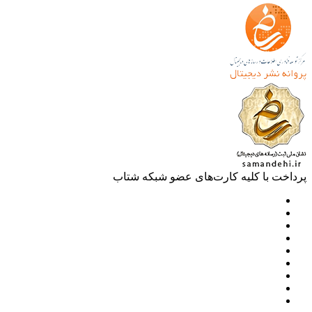
خت با کلیه کارت‌های عضو شبکه شتاب