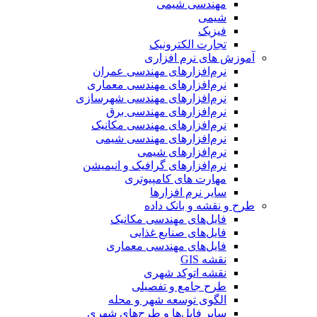
مهندسی شیمی
شیمی
فیزیک
تجارت الکترونیک
آموزش های نرم افزاری
نرم‌افزارهای مهندسی عمران
نرم‌افزارهای مهندسی معماری
نرم‌افزارهای مهندسی شهرسازی
نرم‌افزارهای مهندسی برق
نرم‌افزارهای مهندسی مکانیک
نرم‌افزارهای مهندسی شیمی
نرم‌افزارهای شیمی
نرم‌افزارهای گرافیک و انیمیشن
مهارت های کامپیوتری
سایر نرم افزارها
طرح و نقشه و بانک داده
فایل‌های مهندسی مکانیک
فایل‌های صنایع غذایی
فایل‌های مهندسی معماری
نقشه GIS
نقشه اتوکد شهری
طرح جامع و تفصیلی
الگوی توسعه شهر و محله
سایر فایل‌ها و طرح‌های شهری