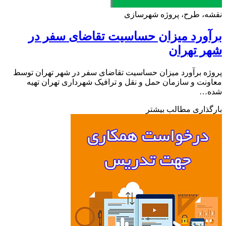
ه، طرح، پروژه شهرسازی
ورد میزان حساسیت تقاضای سفر در
 تهران
ه برآورد میزان حساسیت تقاضای سفر در شهر تهران توسط
نت و سازمان حمل و نقل و ترافیک شهرداری تهران تهیه
…
ذاری مطالب بیشتر