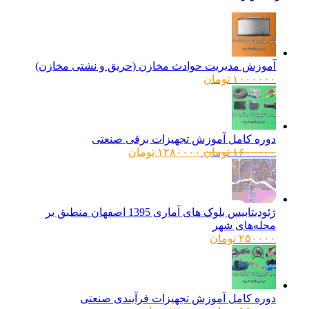
آموزش مدیریت حوادث مخازن (حریق و نشتی مخازن)
۱۰۰۰۰۰۰
تومان
دوره کامل آموزش تجهیزات برقی صنعتی
قیمت
قیمت
۱۶۰۰۰۰۰
تومان
۱۲۸۰۰۰۰
تومان
اصلی:
فعلی:
۱۶۰۰۰۰۰ تومان
۱۲۸۰۰۰۰ تومان.
بود.
ژئودیتابیس بلوک های آماری 1395 اصفهان منطبق بر
محله‌های شهر
۲۵۰۰۰۰
تومان
دوره کامل آموزش تجهیزات فرآیندی صنعتی