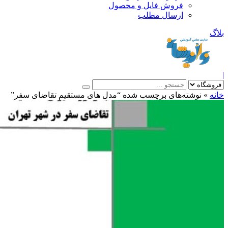
فروش فایل و محصول
ارسال مطلب
»
نوشته‌های برچسب شده “مدل های مستقیم تقاضای سفر”