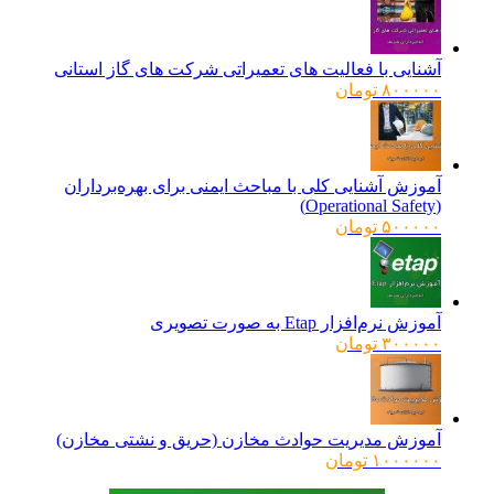
آشنایی با فعالیت های تعمیراتی شرکت های گاز استانی
۸۰۰۰۰۰
تومان
آموزش آشنایی کلی با مباحث ایمنی برای بهره‌برداران
(Operational Safety)
۵۰۰۰۰۰
تومان
آموزش نرم‌افزار Etap به صورت تصویری
۳۰۰۰۰۰
تومان
آموزش مدیریت حوادث مخازن (حریق و نشتی مخازن)
۱۰۰۰۰۰۰
تومان