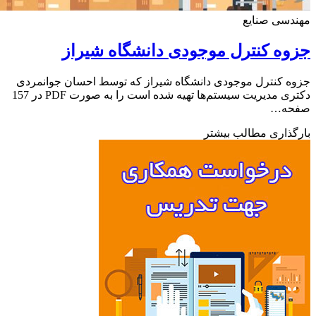
دسی صنایع
ه کنترل موجودی دانشگاه شیراز
 کنترل موجودی دانشگاه شیراز که توسط احسان جوانمردی
دکتری مدیریت سیستم‌ها تهیه شده است را به صورت PDF در 157
ه…
ذاری مطالب بیشتر