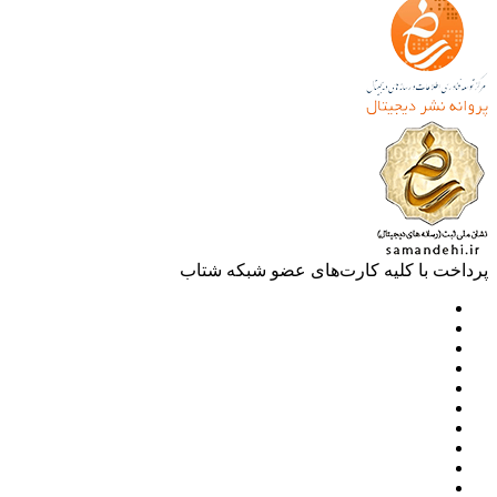
خت با کلیه کارت‌های عضو شبکه شتاب