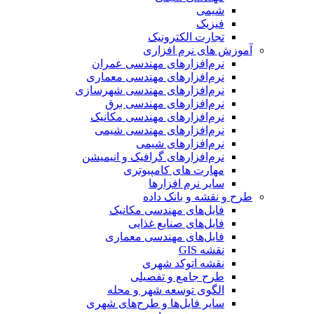
شیمی
فیزیک
تجارت الکترونیک
آموزش های نرم افزاری
نرم‌افزارهای مهندسی عمران
نرم‌افزارهای مهندسی معماری
نرم‌افزارهای مهندسی شهرسازی
نرم‌افزارهای مهندسی برق
نرم‌افزارهای مهندسی مکانیک
نرم‌افزارهای مهندسی شیمی
نرم‌افزارهای شیمی
نرم‌افزارهای گرافیک و انیمیشن
مهارت های کامپیوتری
سایر نرم افزارها
طرح و نقشه و بانک داده
فایل‌های مهندسی مکانیک
فایل‌های صنایع غذایی
فایل‌های مهندسی معماری
نقشه GIS
نقشه اتوکد شهری
طرح جامع و تفصیلی
الگوی توسعه شهر و محله
سایر فایل‌ها و طرح‌های شهری