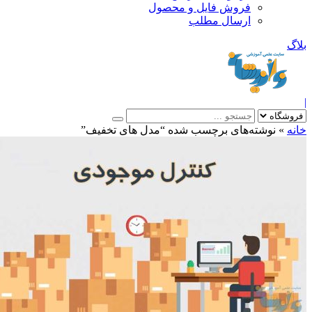
فروش فایل و محصول
ارسال مطلب
»
نوشته‌های برچسب شده “مدل های تخفیف”